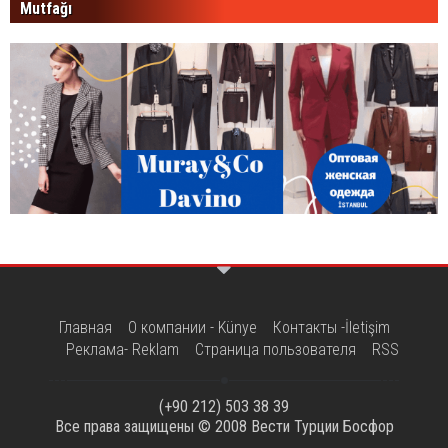
Mutfağı
Главная
О компании - Künye
Контакты -İletişim
Реклама- Reklam
Страница пользователя
RSS
(+90 212) 503 38 39
Все права защищены © 2008
Вести Турции Босфор