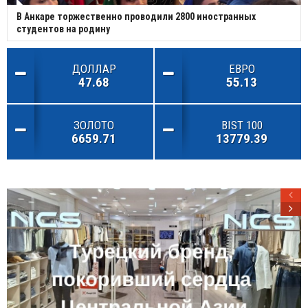
В Анкаре торжественно проводили 2800 иностранных
студентов на родину
ДОЛЛАР
ЕВРО
47.68
55.13
ЗОЛОТО
BIST 100
6659.71
13779.39