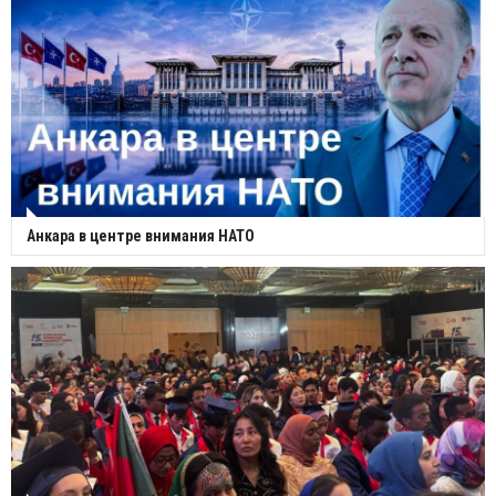
Анкара в центре внимания НАТО