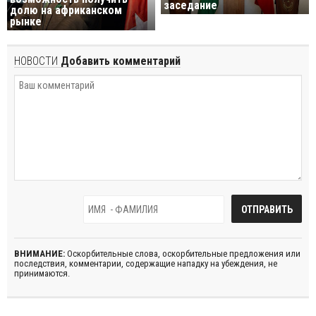
заседание
долю на африканском
рынке
НОВОСТИ
Добавить комментарий
ВНИМАНИЕ:
Оскорбительные слова, оскорбительные предложения или
последствия, комментарии, содержащие нападку на убеждения, не
принимаются.