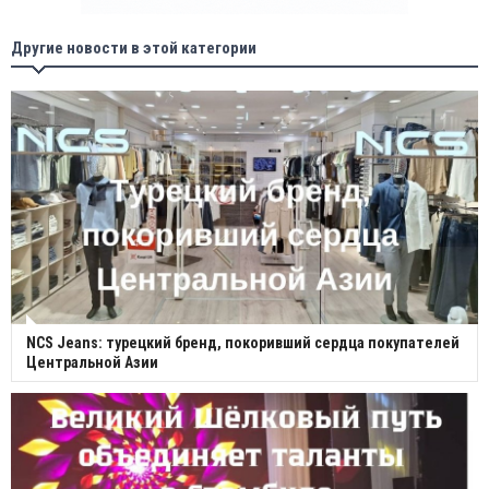
Другие новости в этой категории
NCS Jeans: турецкий бренд, покоривший сердца покупателей
Центральной Азии