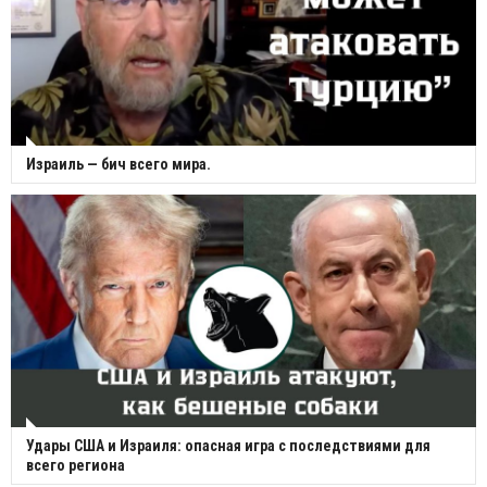
Израиль — бич всего мира.
Удары США и Израиля: опасная игра с последствиями для
всего региона