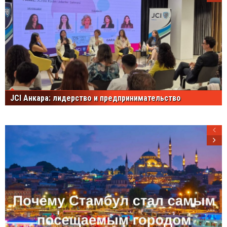
JCI Анкара: лидерство и предпринимательство