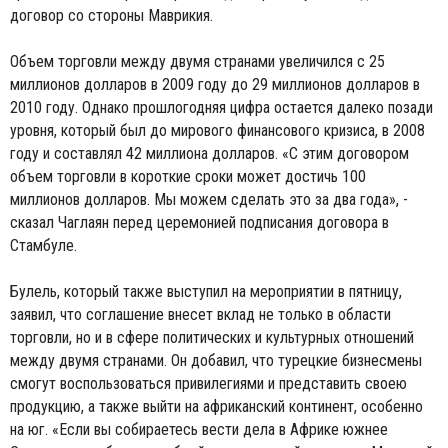
договор со стороны Маврикия.
Объем торговли между двумя странами увеличился с 25
миллионов долларов в 2009 году до 29 миллионов долларов в
2010 году. Однако прошлогодняя цифра остается далеко позади
уровня, который был до мирового финансового кризиса, в 2008
году и составлял 42 миллиона долларов. «С этим договором
объем торговли в короткие сроки может достичь 100
миллионов долларов. Мы можем сделать это за два года», -
сказал Чаглаян перед церемонией подписания договора в
Стамбуле.
Булель, который также выступил на мероприятии в пятницу,
заявил, что соглашение внесет вклад не только в области
торговли, но и в сфере политических и культурных отношений
между двумя странами. Он добавил, что турецкие бизнесмены
смогут воспользоваться привилегиями и представить своею
продукцию, а также выйти на африканский континент, особенно
на юг. «Если вы собираетесь вести дела в Африке южнее