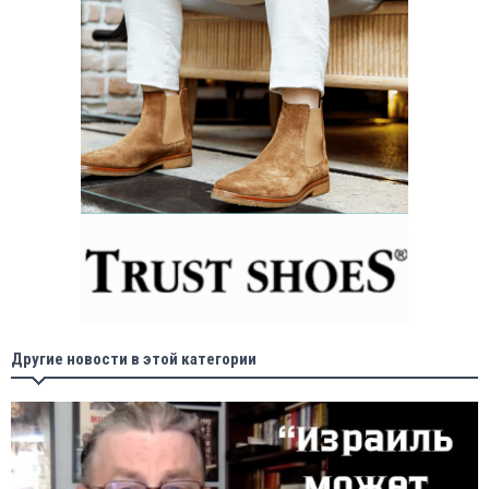
Другие новости в этой категории