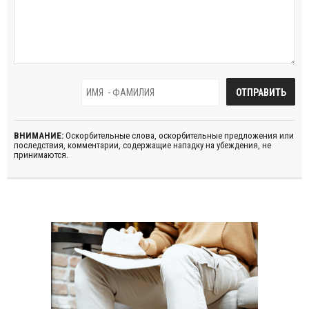
ВНИМАНИЕ:
Оскорбительные слова, оскорбительные предложения или
последствия, комментарии, содержащие нападку на убеждения, не
принимаются.