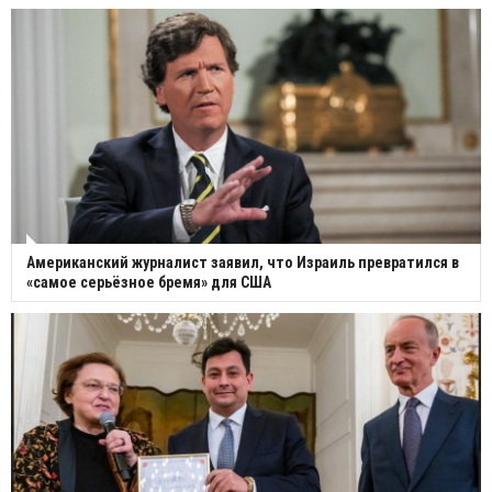
Американский журналист заявил, что Израиль превратился в
«самое серьёзное бремя» для США