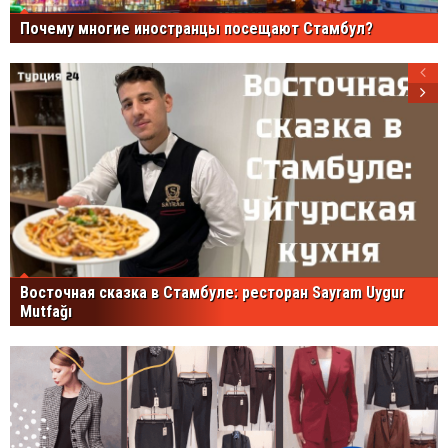
Почему многие иностранцы посещают Стамбул?
Восточная сказка в Стамбуле: ресторан Sayram Uygur
Mutfağı