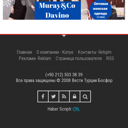
Главная
О компании - Künye
Контакты -İletişim
Реклама- Reklam
Страница пользователя
RSS
(+90 212) 503 38 39
Все права защищены © 2008
Вести Турции Босфор
Haber Scripti