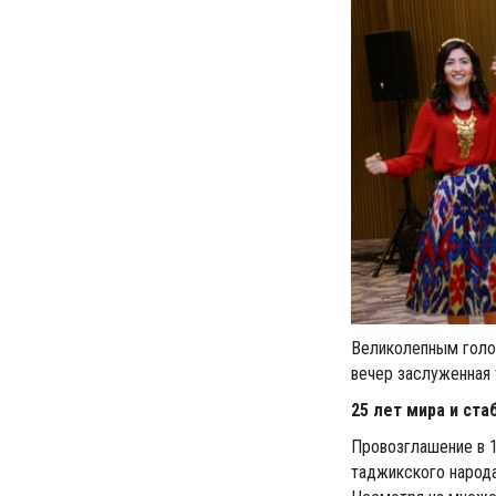
Великолепным голо
вечер заслуженная 
25 лет мира и ста
Провозглашение в 
таджикского народ