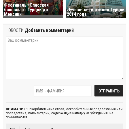
Фестиваль «Спасская
башня»: от Турции до
Лучшие сети отелей Турции
Мексики
2014 года
НОВОСТИ
Добавить комментарий
ВНИМАНИЕ:
Оскорбительные слова, оскорбительные предложения или
последствия, комментарии, содержащие нападку на убеждения, не
принимаются.