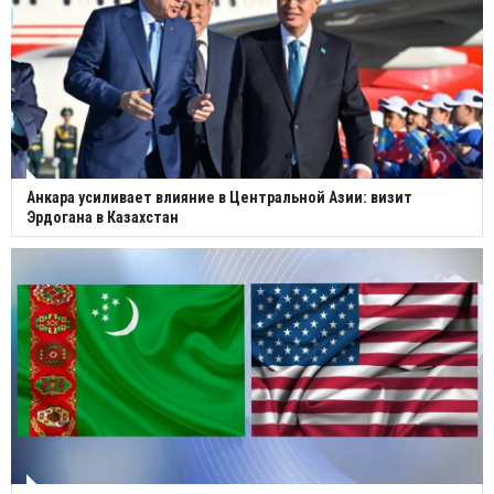
Анкара усиливает влияние в Центральной Азии: визит
Эрдогана в Казахстан