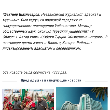
*Бахтияр Шахназаров
. Независимый журналист, адвокат и
музыкант. Был ведущим правовой передачи на
государственном телевидении Узбекистана. Магистр
общественных наук, окончил турецкий университет «9
Эйлюль». Автор книги «Узбеки Турции. Жизненные истории». В
настоящее время живет в Торонто, Канада. Работает
лицензированным адвокатом и переводчиком.
Эта новость была прочитана 7388 раз.
Предыдущие и следующие новости