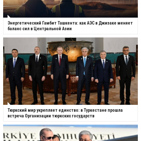
Энергетический Гамбит Ташкента: как АЭС в Джизаке меняет
баланс сил в Центральной Азии
Тюркский мир укрепляет единство: в Туркестане прошла
встреча Организации тюркских государств