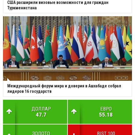
США расширили визовые возможности для граждан
Туркменистана
Международный форум мира и доверия в Ашхабаде собрал
лидеров 16 государств
ДОЛЛАР
ЕВРО
47.7
55.18
ЗОЛОТО
BIST 100