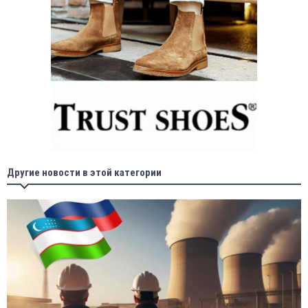
Другие новости в этой категории