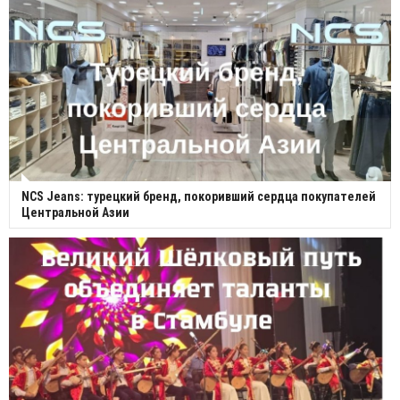
NCS Jeans: турецкий бренд, покоривший сердца покупателей
Центральной Азии