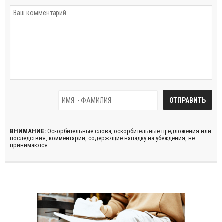
ВНИМАНИЕ:
Оскорбительные слова, оскорбительные предложения или
последствия, комментарии, содержащие нападку на убеждения, не
принимаются.