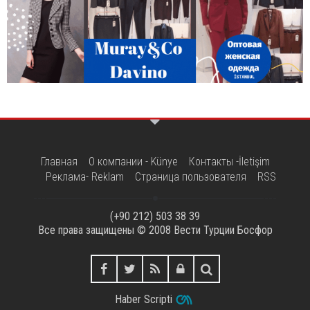
Главная
О компании - Künye
Контакты -İletişim
Реклама- Reklam
Страница пользователя
RSS
(+90 212) 503 38 39
Все права защищены © 2008
Вести Турции Босфор
Haber Scripti