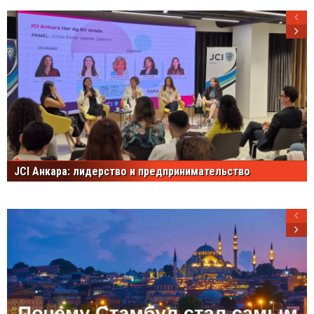
JCI Анкара: лидерство и предпринимательство