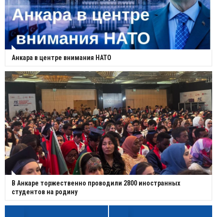
Анкара в центре внимания НАТО
В Анкаре торжественно проводили 2800 иностранных
студентов на родину