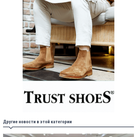
Другие новости в этой категории