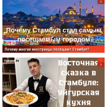
Почему многие иностранцы посещают Стамбул?