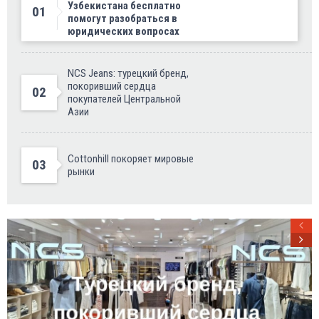
Узбекистана бесплатно
01
помогут разобраться в
юридических вопросах
NCS Jeans: турецкий бренд,
покоривший сердца
02
покупателей Центральной
Азии
Cottonhill покоряет мировые
03
рынки