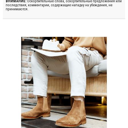
ВНИМАНИЕ:
Оскорбительные слова, оскорбительные предложения или
последствия, комментарии, содержащие нападку на убеждения, не
принимаются.