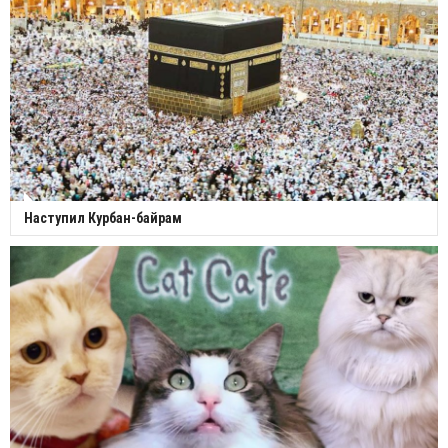
Наступил Курбан-байрам