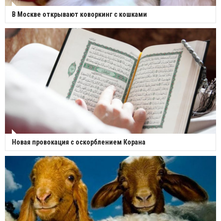
В Москве открывают коворкинг с кошками
Новая провокация с оскорблением Корана