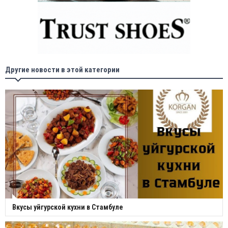
Другие новости в этой категории
Вкусы уйгурской кухни в Стамбуле