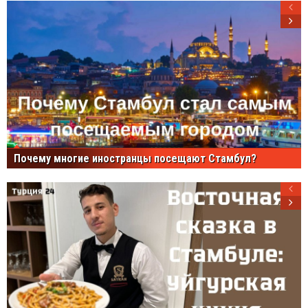
Почему многие иностранцы посещают Стамбул?