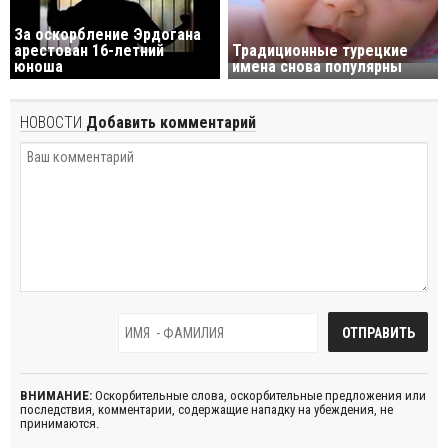
За оскорбление Эрдогана
арестован 16-летний
Традиционные турецкие
юноша
имена снова популярны
НОВОСТИ
Добавить комментарий
ВНИМАНИЕ:
Оскорбительные слова, оскорбительные предложения или
последствия, комментарии, содержащие нападку на убеждения, не
принимаются.