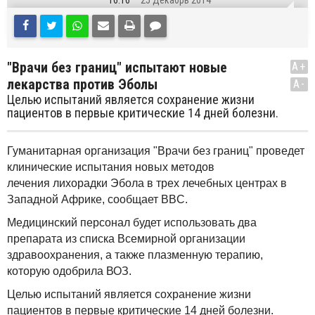
16:16
25 Декабрь 2014
"Врачи без границ" испытают новые
A+
лекарства против Эболы
A-
Целью испытаний является сохранение жизни
пациентов в первые критические 14 дней болезни.
Гуманитарная организация "Врачи без границ" проведет
клинические испытания новых методов
лечения лихорадки Эбола в трех лечебных центрах в
Западной Африке, сообщает BBC.
Медицинский персонал будет использовать два
препарата из списка Всемирной организации
здравоохранения, а также плазменную терапию,
которую одобрила ВОЗ.
Целью испытаний является сохранение жизни
пациентов в первые критические 14 дней болезни.