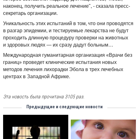
наконец, получить реальное лечение", - сказала пресс-
секретарь организации.
Уникальность этих испытаний в том, что они проводятся
в разгар эпидемии, и тестируемые лекарства не будут
проходить длинную процедуру проверки на животных
и здоровых людях — их сразу дадут больным…
Международная гуманитарная организация «Врачи без
границ» проведет клинические испытания новых
методов лечения лихорадки Эбола в трех лечебных
центрах в Западной Африке.
Эта новость была прочитана 3105 раз.
Предыдущие и следующие новости