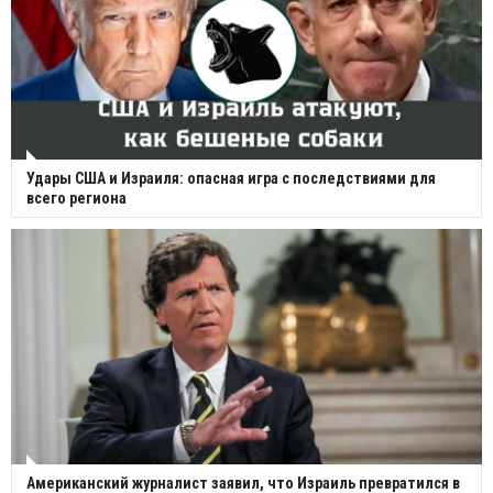
Удары США и Израиля: опасная игра с последствиями для
всего региона
Американский журналист заявил, что Израиль превратился в