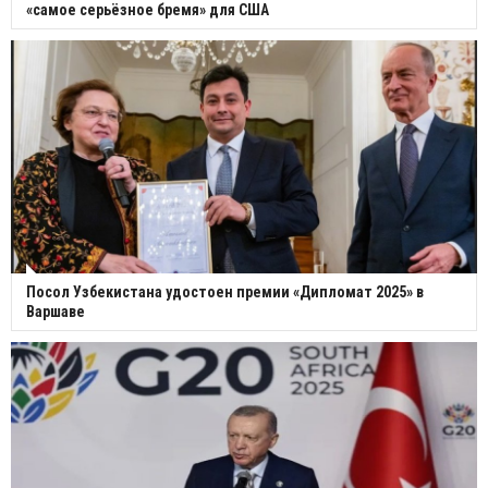
«самое серьёзное бремя» для США
Посол Узбекистана удостоен премии «Дипломат 2025» в
Варшаве