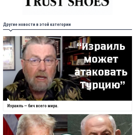
Другие новости в этой категории
Израиль — бич всего мира.