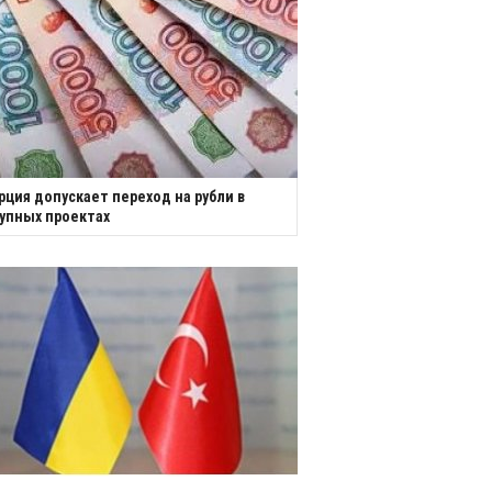
рция допускает переход на рубли в
упных проектах