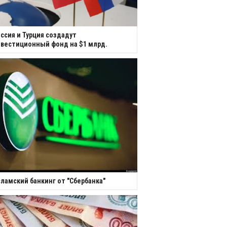
ссия и Турция создадут
вестиционный фонд на $1 млрд.
ламский банкинг от "Сбербанка"