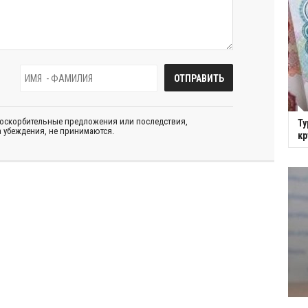
 оскорбительные предложения или последствия,
Ту
 убеждения, не принимаются.
кр