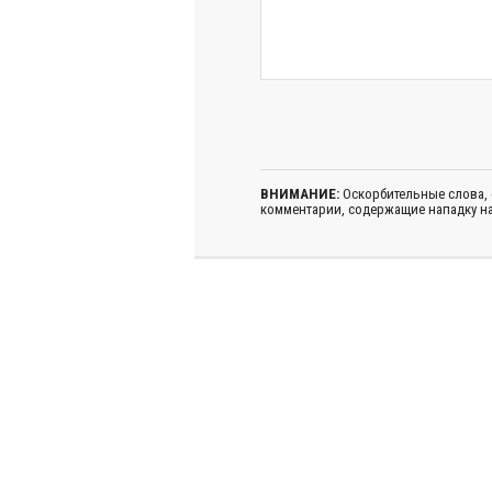
ВНИМАНИЕ:
Оскорбительные слова,
комментарии, содержащие нападку на