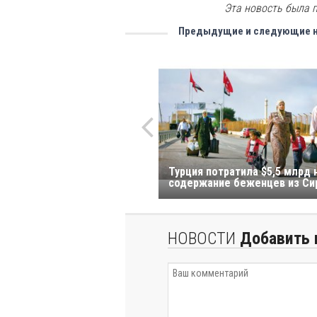
Эта новость была п
Предыдущие и следующие 
Турция потратила $5,5 млрд 
содержание беженцев из Си
НОВОСТИ
Добавить 