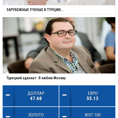
ЗАРУБЕЖНЫЕ УЧЕНЫЕ В ТУРЦИИ...
Турецкий адвокат: Я люблю Москву
ДОЛЛАР
ЕВРО
47.68
55.13
ЗОЛОТО
BIST 100