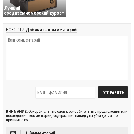
Лучший
средиземноморский курорт
НОВОСТИ
Добавить комментарий
ВНИМАНИЕ:
Оскорбительные слова, оскорбительные предложения или
последствия, комментарии, содержащие нападку на убеждения, не
принимаются.
1 Комментарий