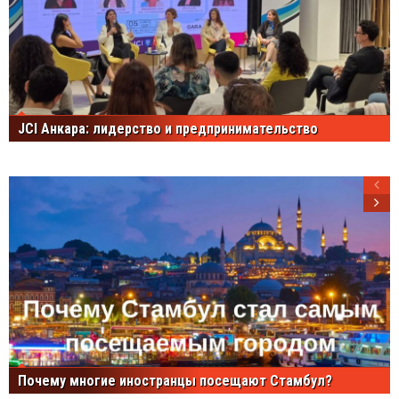
JCI Анкара: лидерство и предпринимательство
Почему многие иностранцы посещают Стамбул?