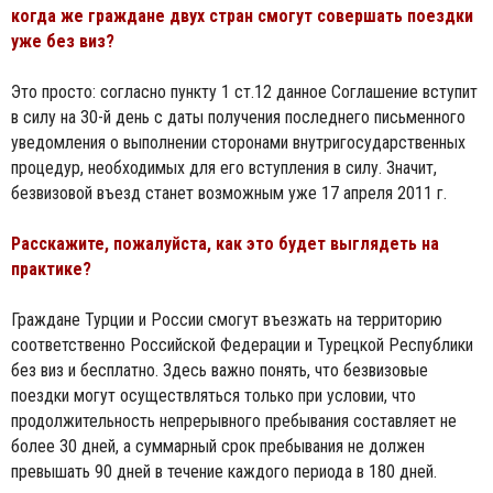
когда же граждане двух стран смогут совершать поездки
уже без виз?
Это просто: согласно пункту 1 ст.12 данное Соглашение вступит
в силу на 30-й день с даты получения последнего письменного
уведомления о выполнении сторонами внутригосударственных
процедур, необходимых для его вступления в силу. Значит,
безвизовой въезд станет возможным уже 17 апреля 2011 г.
Расскажите, пожалуйста, как это будет выглядеть на
практике?
Граждане Турции и России смогут въезжать на территорию
соответственно Российской Федерации и Турецкой Республики
без виз и бесплатно. Здесь важно понять, что безвизовые
поездки могут осуществляться только при условии, что
продолжительность непрерывного пребывания составляет не
более 30 дней, а суммарный срок пребывания не должен
превышать 90 дней в течение каждого периода в 180 дней.