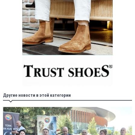
Другие новости в этой категории