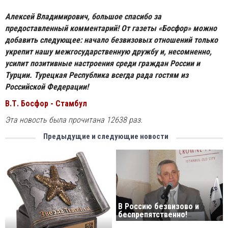
Алексей Владимирович, большое спасибо за
предоставленный комментарий! От газеты «Босфор» можно
добавить следующее: начало безвизовых отношений только
укрепит нашу межгосударственную дружбу и, несомненно,
усилит позитивные настроения среди граждан России и
Турции. Турецкая Республика всегда рада гостям из
Российской Федерации!
В.Т. Босфор - Стамбул
Эта новость была прочитана 12638 раз.
Предыдущие и следующие новости
В Россию безвизово и
беспрепятственно!