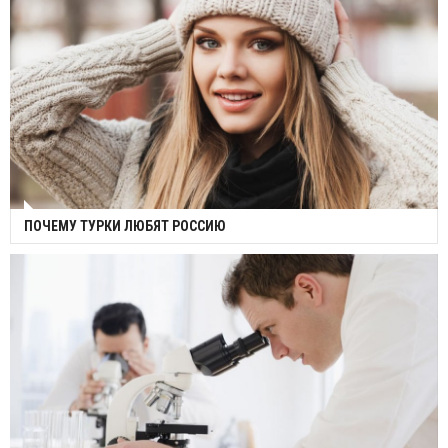
ПОЧЕМУ ТУРКИ ЛЮБЯТ РОССИЮ