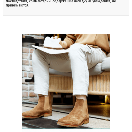
последствия, комментарии, содержащие нападку на убеждения, не
принимаются.