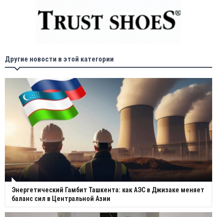
Другие новости в этой категории
Энергетический Гамбит Ташкента: как АЭС в Джизаке меняет
баланс сил в Центральной Азии