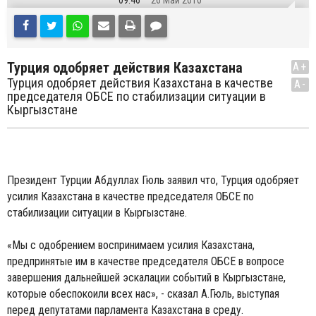
09:46
26 Май 2010
Турция одобряет действия Казахстана
A+
Турция одобряет действия Казахстана в качестве
A-
председателя ОБСЕ по стабилизации ситуации в
Кыргызстане
Президент Турции Абдуллаx Гюль заявил что, Турция одобряет
усилия Казахстана в качестве председателя ОБСЕ по
стабилизации ситуации в Кыргызстане.
«Мы с одобрением воспринимаем усилия Казахстана,
предпринятые им в качестве председателя ОБСЕ в вопросе
завершения дальнейшей эскалации событий в Кыргызстане,
которые обеспокоили всех нас», - сказал А.Гюль, выступая
перед депутатами парламента Казахстана в среду.