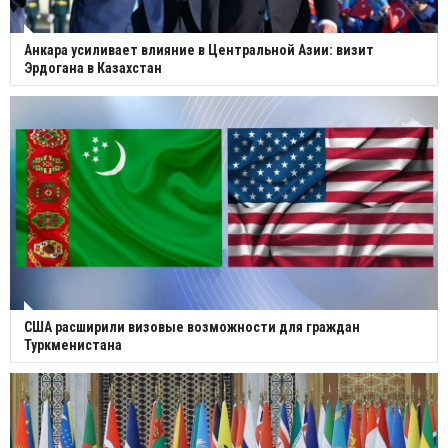
Анкара усиливает влияние в Центральной Азии: визит
Эрдогана в Казахстан
США расширили визовые возможности для граждан
Туркменистана