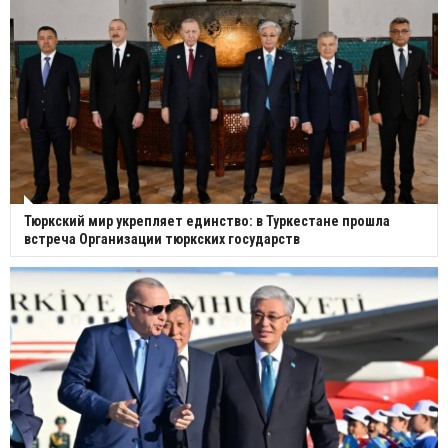
Тюркский мир укрепляет единство: в Туркестане прошла
встреча Организации тюркских государств