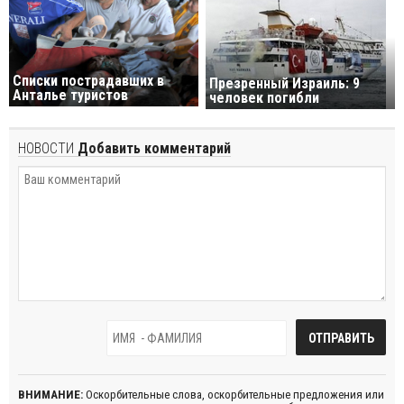
Cписки пострадавших в
Презренный Израиль: 9
Анталье туристов
человек погибли
НОВОСТИ
Добавить комментарий
ВНИМАНИЕ:
Оскорбительные слова, оскорбительные предложения или