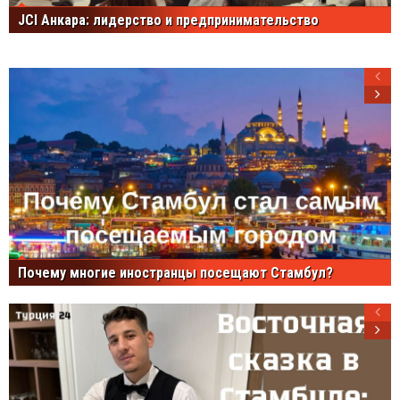
JCI Анкара: лидерство и предпринимательство
Почему многие иностранцы посещают Стамбул?