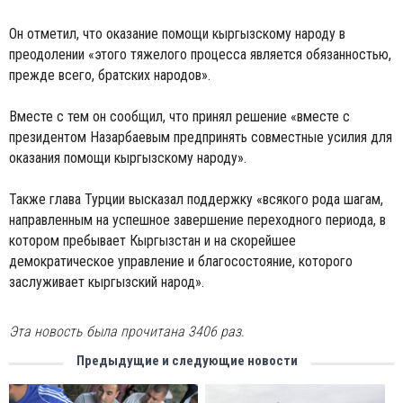
Он отметил, что оказание помощи кыргызскому народу в
преодолении «этого тяжелого процесса является обязанностью,
прежде всего, братских народов».
Вместе с тем он сообщил, что принял решение «вместе с
президентом Назарбаевым предпринять совместные усилия для
оказания помощи кыргызскому народу».
Также глава Турции высказал поддержку «всякого рода шагам,
направленным на успешное завершение переходного периода, в
котором пребывает Кыргызстан и на скорейшее
демократическое управление и благосостояние, которого
заслуживает кыргызский народ».
Эта новость была прочитана 3406 раз.
Предыдущие и следующие новости