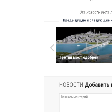
Эта новость была п
Предыдущие и следующие 
Третий мост одобрен
НОВОСТИ
Добавить 