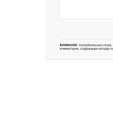
ВНИМАНИЕ:
Оскорбительные слова,
комментарии, содержащие нападку на