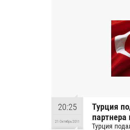
Турция по
20:25
партнера
21 Октябрь 2011
Турция пода