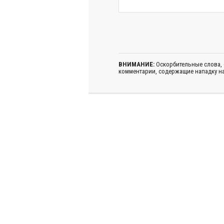
ВНИМАНИЕ:
Оскорбительные слова,
комментарии, содержащие нападку на