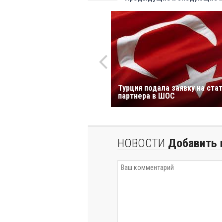
Турция подала заявку на ста
партнера в ШОС
НОВОСТИ
Добавить 