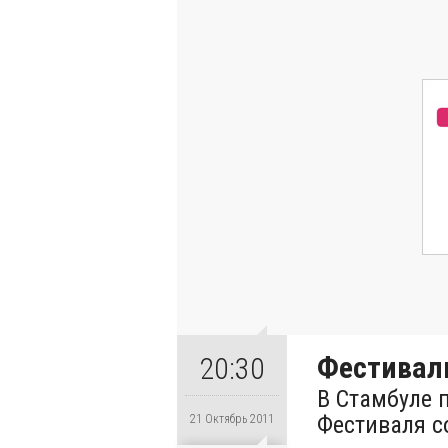
Фестивал
20:30
В Стамбуле 
Фестиваля с
21 Октябрь 2011