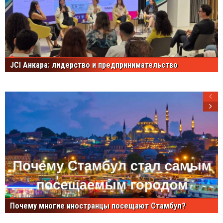
JCI Анкара: лидерство и предпринимательство
Почему многие иностранцы посещают Стамбул?