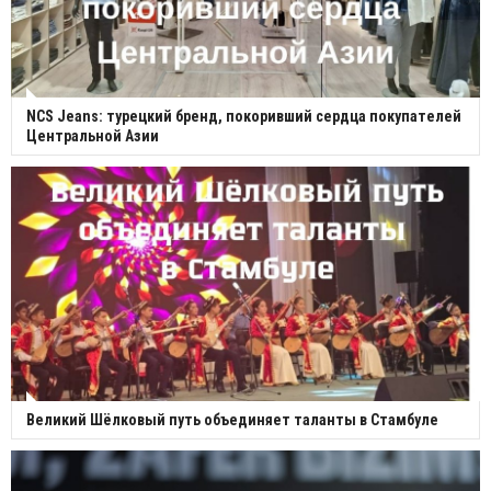
NCS Jeans: турецкий бренд, покоривший сердца покупателей
Центральной Азии
Великий Шёлковый путь объединяет таланты в Стамбуле