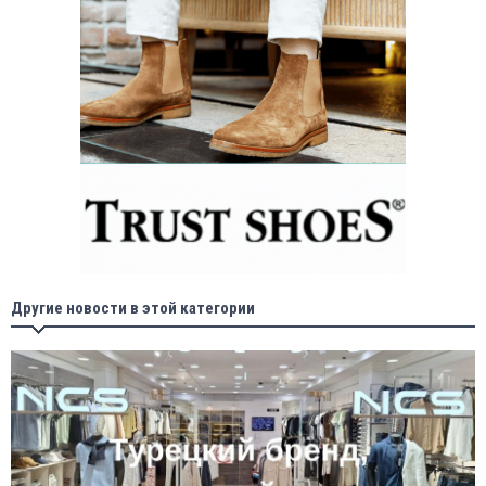
Другие новости в этой категории