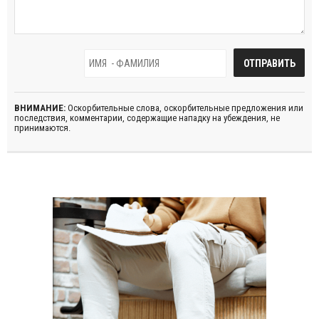
ВНИМАНИЕ:
Оскорбительные слова, оскорбительные предложения или
последствия, комментарии, содержащие нападку на убеждения, не
принимаются.