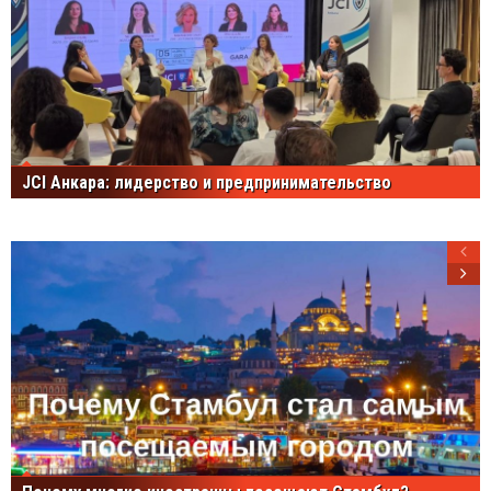
JCI Анкара: лидерство и предпринимательство