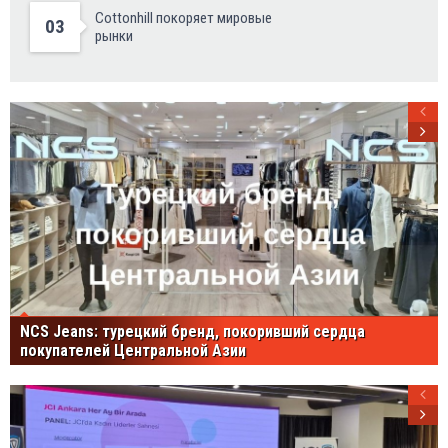
Cottonhill покоряет мировые
03
рынки
NCS Jeans: турецкий бренд, покоривший сердца
покупателей Центральной Азии