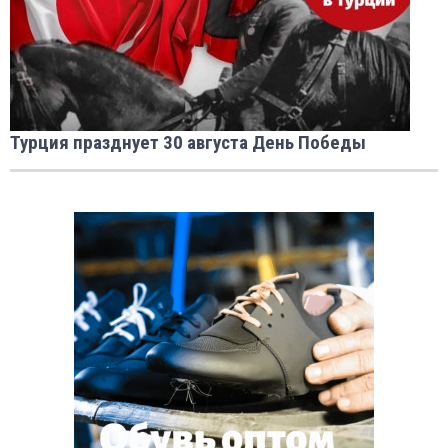
Турция празднует 30 августа День Победы