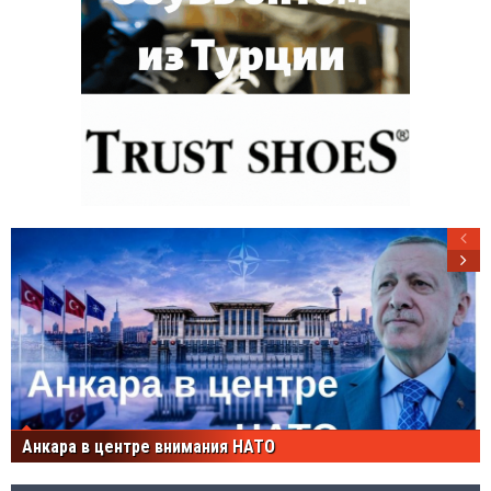
Анкара в центре внимания НАТО