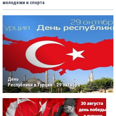
молодежи и спорта
День
Республики в Турции - 29 октября