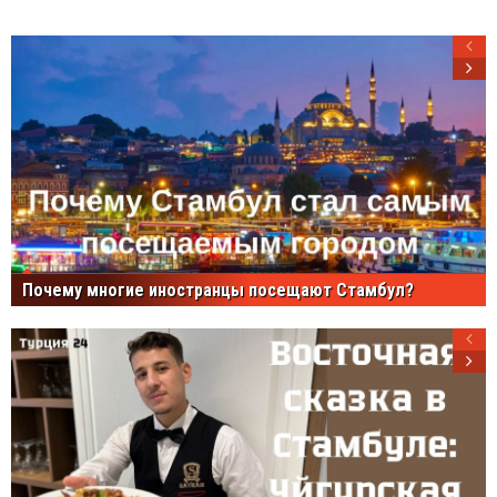
Почему многие иностранцы посещают Стамбул?