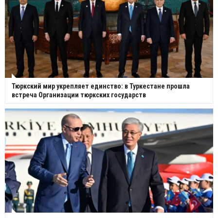
Тюркский мир укрепляет единство: в Туркестане прошла
встреча Организации тюркских государств