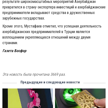
результате широкомасштабных мероприятий Азербайджан
превратился в страну-экспортера инвестиций и азербайджанские
предприниматели вкладывают средства в дружественных
зарубежных государствах.
Кроме этого, Мустафаев отметил, что успешная деятельность
азербайджанских предпринимателей в Турции является
воплощением укрепляющихся отношений между двумя
странами.
Газета Босфор
Эта новость была прочитана 3669 раз.
Предыдущие и следующие новости