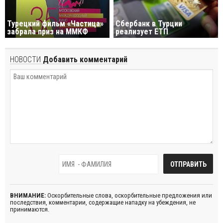
Турецкий фильм «Частица»
Сбербанк в Турции
забрала приз на ММКФ
реализует ЕТП
НОВОСТИ
Добавить комментарий
ВНИМАНИЕ:
Оскорбительные слова, оскорбительные предложения или
последствия, комментарии, содержащие нападку на убеждения, не
принимаются.