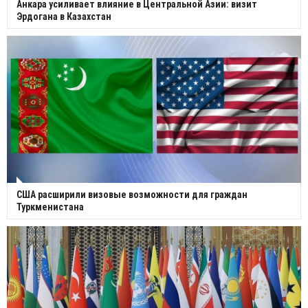
Анкара усиливает влияние в Центральной Азии: визит
Эрдогана в Казахстан
США расширили визовые возможности для граждан
Туркменистана