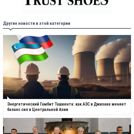
Другие новости в этой категории
Энергетический Гамбит Ташкента: как АЭС в Джизаке меняет
баланс сил в Центральной Азии