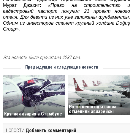
Мурат Джахит:
«Право на строительство и
кадастровый паспорт получил 21 проект нового
отеля. Для девяти из них уже заложены фундаменты.
Одним из инвесторов станет крупный холдинг Doğuş
Group».
Эта новость была прочитана 4287 раз.
Предыдущие и следующие новости
Из-за непогоды снова
отменили авиарейсы
Крупная авария в Стамбуле
НОВОСТИ
Добавить комментарий