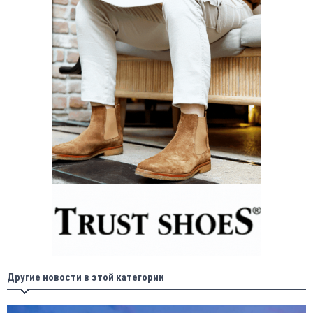
Другие новости в этой категории