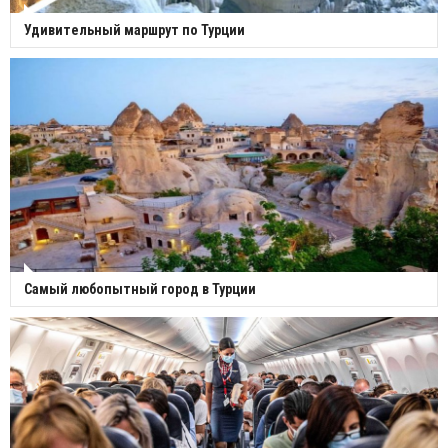
Удивительный маршрут по Турции
Самый любопытный город в Турции