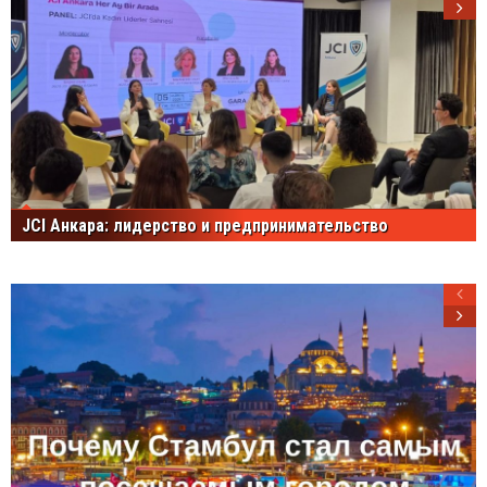
JCI Анкара: лидерство и предпринимательство