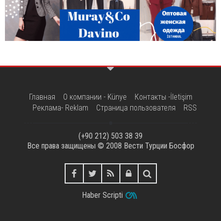
Главная
О компании - Künye
Контакты -İletişim
Реклама- Reklam
Страница пользователя
RSS
(+90 212) 503 38 39
Все права защищены © 2008
Вести Турции Босфор
Haber Scripti