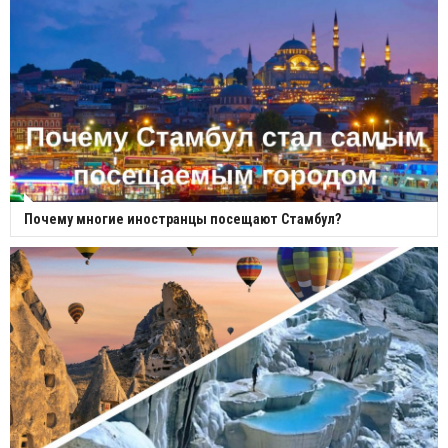
Почему многие иностранцы посещают Стамбул?