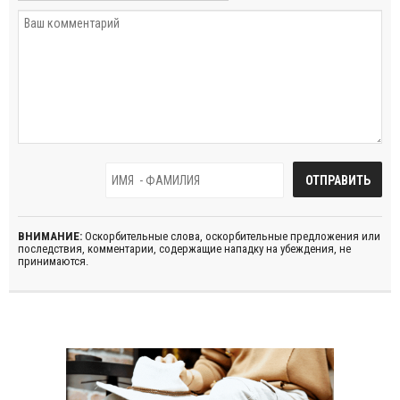
ВНИМАНИЕ:
Оскорбительные слова, оскорбительные предложения или
последствия, комментарии, содержащие нападку на убеждения, не
принимаются.