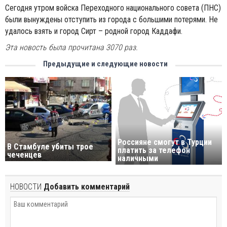
Сегодня утром войска Переходного национального совета (ПНС)
были вынуждены отступить из города с большими потерями. Не
удалось взять и город Сирт – родной город Каддафи.
Эта новость была прочитана 3070 раз.
Предыдущие и следующие новости
Россияне смогут в Турции
В Стамбуле убиты трое
платить за телефон
чеченцев
наличными
НОВОСТИ
Добавить комментарий