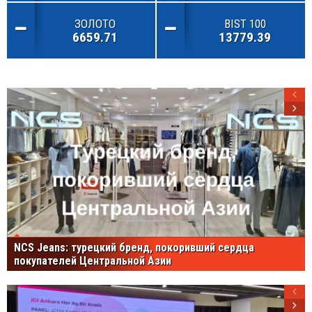
ЗОЛОТО
BIST 100
6659.71
13779.39
NCS Jeans: турецкий бренд, покоривший сердца
покупателей Центральной Азии