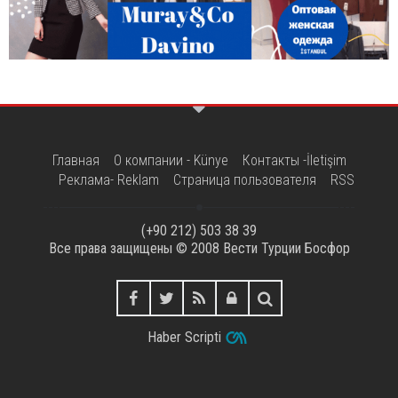
Главная
О компании - Künye
Контакты -İletişim
Реклама- Reklam
Страница пользователя
RSS
(+90 212) 503 38 39
Все права защищены © 2008
Вести Турции Босфор
Haber Scripti