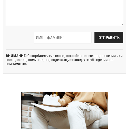
ВНИМАНИЕ:
Оскорбительные слова, оскорбительные предложения или
последствия, комментарии, содержащие нападку на убеждения, не
принимаются.