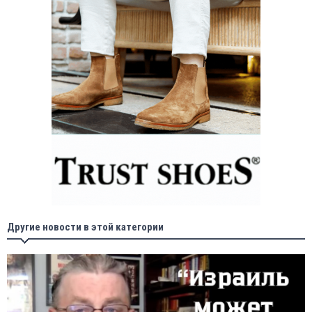
Другие новости в этой категории