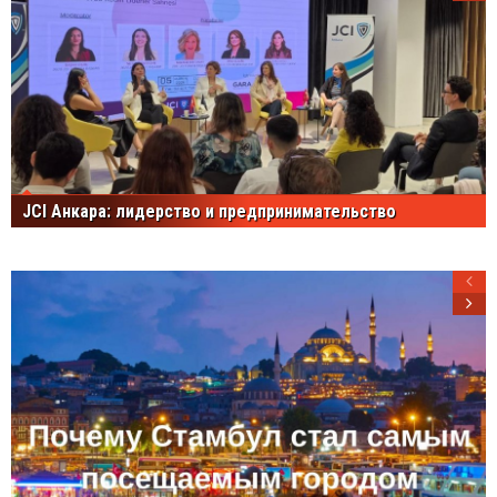
JCI Анкара: лидерство и предпринимательство