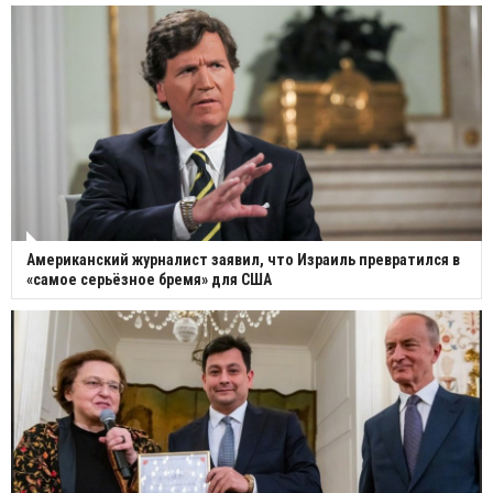
Американский журналист заявил, что Израиль превратился в
«самое серьёзное бремя» для США