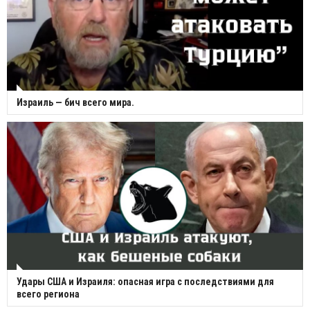
Израиль — бич всего мира.
Удары США и Израиля: опасная игра с последствиями для
всего региона