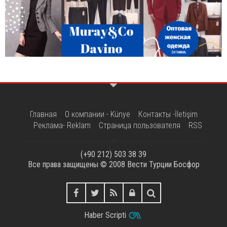
Главная
О компании - Künye
Контакты -İletişim
Реклама- Reklam
Страница пользователя
RSS
(+90 212) 503 38 39
Все права защищены © 2008
Вести Турции Босфор
Haber Scripti