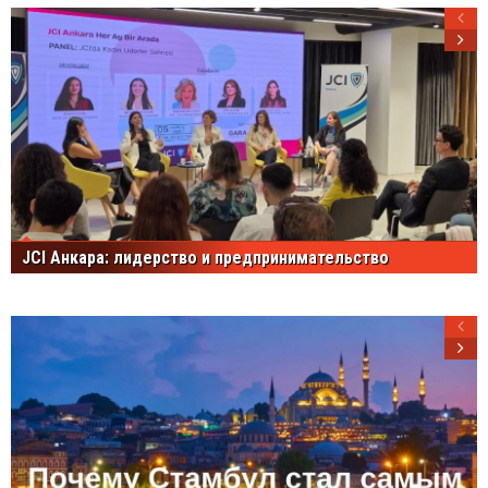
JCI Анкара: лидерство и предпринимательство