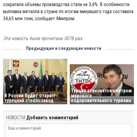
сократила объемы производства стали на 3,4%. В особенности
выплавка металла в стране по итогам минувшего года составила
34,65 млн тонн, сообщает Минпром.
Эта новость была прочитана 3078 раз.
Предыдущие и следующие новости
Турция становится центром
В России будет открыт
мирового
турецкий стеклозавод
оздоровительного туризма
НОВОСТИ
Добавить комментарий