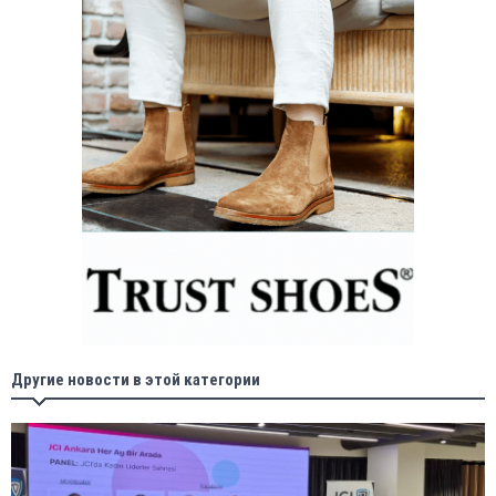
Другие новости в этой категории