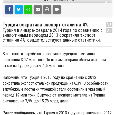
14:26
05 Март 2014
Турция сократила экспорт стали на 4%
A+
Турция в январе-феврале 2014 года по сравнению с
A-
аналогичным периодом 2013 сократила экспорт
стали на 4%, свидетельствуют данные статистики.
В частности, зарубежные поставки турецкого металла
составили 3,07 млн тонн. По итогам февраля объем экспорта
стали из Турции достиг 1,6 млн тонн.
Напомним, что Турция в 2013 году по сравнению с 2012
сократила экспорт стальной продукции на 6,3%. В особенности
зарубежные поставки турецкой стали составили в указанный
период 19 млн тонн. Выручка от экспорта металла из Турции
снизилась на 7,9%, до 15,78 млрд долл.
Ранее сообщалось, что Турция в 2013 году по сравнению с 2012