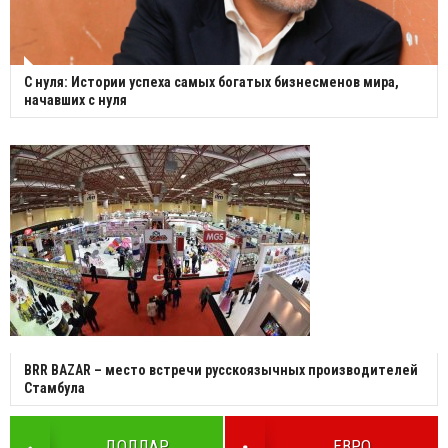
С нуля: Истории успеха самых богатых бизнесменов мира,
начавших с нуля
BRR BAZAR – место встречи русскоязычных производителей
Стамбула
ДОЛЛАР
ЕВРО