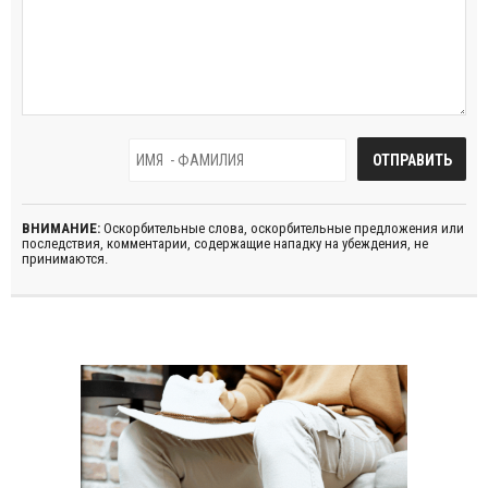
ВНИМАНИЕ:
Оскорбительные слова, оскорбительные предложения или
последствия, комментарии, содержащие нападку на убеждения, не
принимаются.