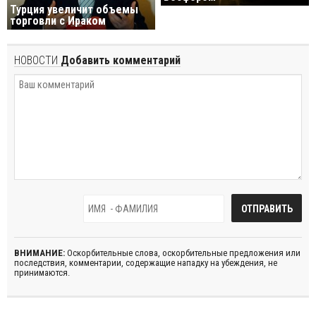
Турция увеличит объемы
торговли с Ираком
НОВОСТИ
Добавить комментарий
ВНИМАНИЕ:
Оскорбительные слова, оскорбительные предложения или
последствия, комментарии, содержащие нападку на убеждения, не
принимаются.