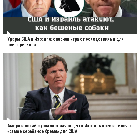
Удары США и Израиля: опасная игра с последствиями для
всего региона
Американский журналист заявил, что Израиль превратился в
«самое серьёзное бремя» для США