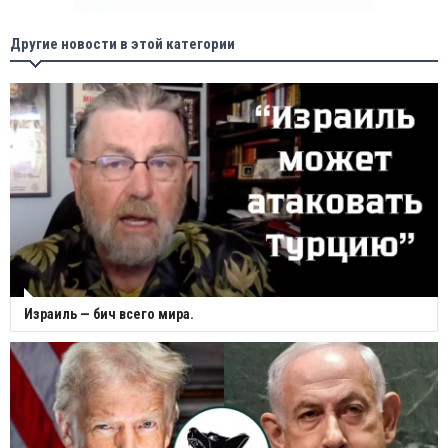
Другие новости в этой категории
Израиль — бич всего мира.