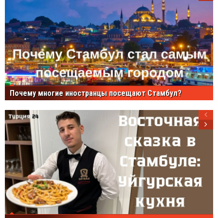
Почему многие иностранцы посещают Стамбул?