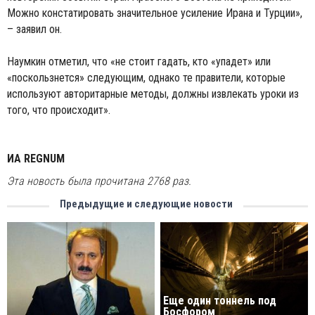
Можно констатировать значительное усиление Ирана и Турции»,
– заявил он.
Наумкин отметил, что «не стоит гадать, кто «упадет» или
«поскользнется» следующим, однако те правители, которые
используют авторитарные методы, должны извлекать уроки из
того, что происходит».
ИА REGNUM
Эта новость была прочитана 2768 раз.
Предыдущие и следующие новости
Еще один тоннель под
Босфором