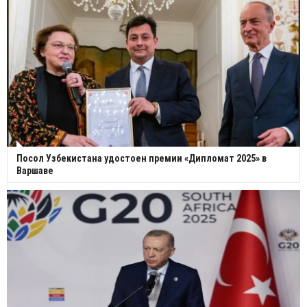
Посол Узбекистана удостоен премии «Дипломат 2025» в
Варшаве