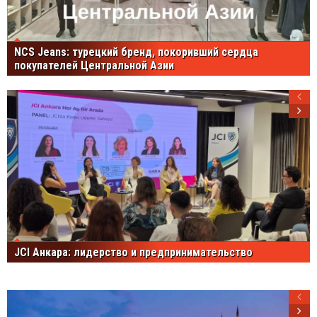
NCS Jeans: турецкий бренд, покоривший сердца
покупателей Центральной Азии
JCI Анкара: лидерство и предпринимательство