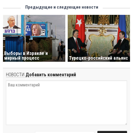
Предыдущие и следующие новости
Выборы в Израиле и
мирный процесс
Турецко-российский альянс
НОВОСТИ
Добавить комментарий