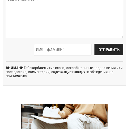
ВНИМАНИЕ:
Оскорбительные слова, оскорбительные предложения или
последствия, комментарии, содержащие нападку на убеждения, не
принимаются.