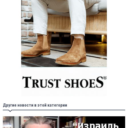
Другие новости в этой категории