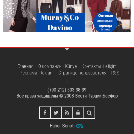
Главная
О компании - Künye
Контакты -İletişim
Реклама- Reklam
Страница пользователя
RSS
(+90 212) 503 38 39
Все права защищены © 2008
Вести Турции Босфор
Haber Scripti