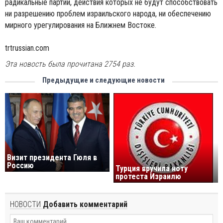
радикальные партии, действия которых не будут способствовать
ни разрешению проблем израильского народа, ни обеспечению
мирного урегулирования на Ближнем Востоке.
trtrussian.com
Эта новость была прочитана 2754 раз.
Предыдущие и следующие новости
Визит президента Гюля в
Россию
Турция вручила ноту
протеста Израилю
НОВОСТИ
Добавить комментарий