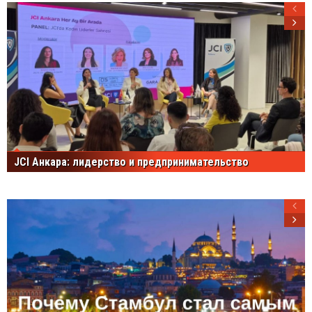
JCI Анкара: лидерство и предпринимательство