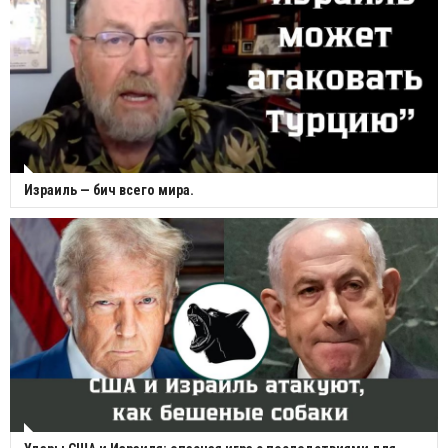
Израиль — бич всего мира.