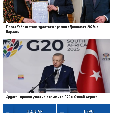
Посол Узбекистана удостоен премии «Дипломат 2025» в
Варшаве
Эрдоган принял участие в саммите G20 в Южной Африке
ДОЛЛАР
ЕВРО