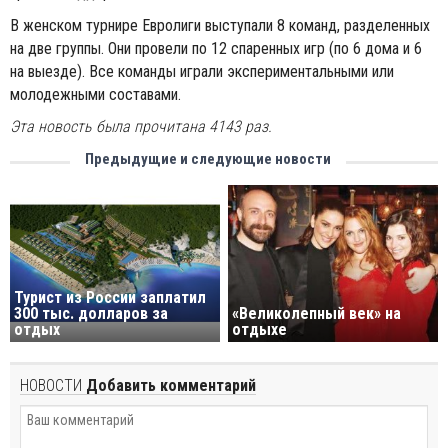
В женском турнире Евролиги выступали 8 команд, разделенных
на две группы. Они провели по 12 спаренных игр (по 6 дома и 6
на выезде). Все команды играли экспериментальными или
молодежными составами.
Эта новость была прочитана 4143 раз.
Предыдущие и следующие новости
Турист из России заплатил
300 тыс. долларов за
«Великолепный век» на
отдых
отдыхе
НОВОСТИ
Добавить комментарий