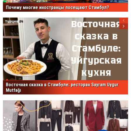
Почему многие иностранцы посещают Стамбул?
Восточная сказка в Стамбуле: ресторан Sayram Uygur
Mutfağı