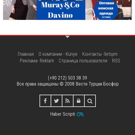
Главная
О компании - Künye
Контакты -İletişim
Реклама- Reklam
Страница пользователя
RSS
(+90 212) 503 38 39
Все права защищены © 2008
Вести Турции Босфор
Haber Scripti