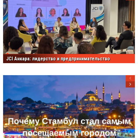
JCI Анкара: лидерство и предпринимательство