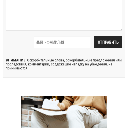
ВНИМАНИЕ:
Оскорбительные слова, оскорбительные предложения или
последствия, комментарии, содержащие нападку на убеждения, не
принимаются.