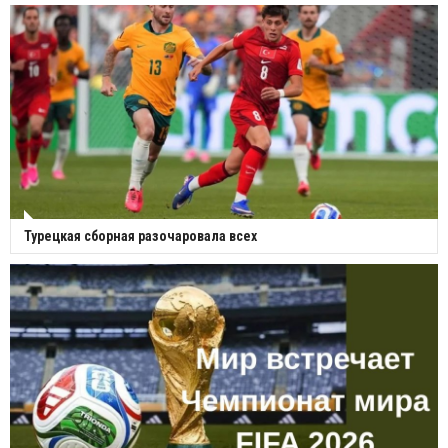
Турецкая сборная разочаровала всех