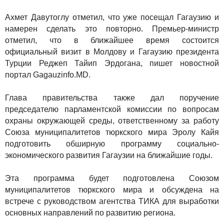
Ахмет Давутоглу отметил, что уже посещал Гагаузию и
намерен сделать это повторно. Премьер-министр
отметил, что в ближайшее время состоится
официальный визит в Молдову и Гагаузию президента
Турции Реджеп Тайип Эрдогана, пишет новостной
портал Gagauzinfo.MD.
Глава правительства также дал поручение
председателю парламентской комиссии по вопросам
охраны окружающей среды, ответственному за работу
Союза муниципалитетов тюркского мира Эролу Кайя
подготовить обширную программу социально-
экономического развития Гагаузии на ближайшие годы.
Эта программа будет подготовлена Союзом
муниципалитетов тюркского мира и обсуждена на
встрече с руководством агентства ТИКА для выработки
основных направлений по развитию региона.