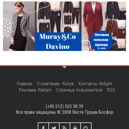
Главная
О компании - Künye
Контакты -İletişim
Реклама- Reklam
Страница пользователя
RSS
(+90 212) 503 38 39
Все права защищены © 2008
Вести Турции Босфор