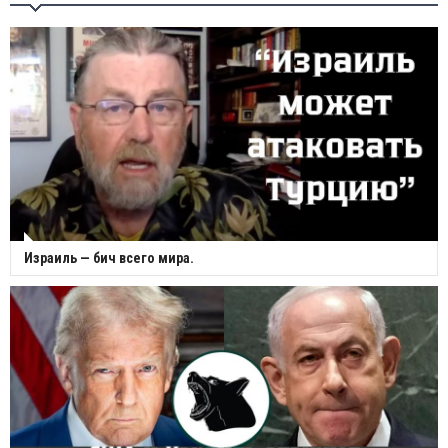
Израиль — бич всего мира.