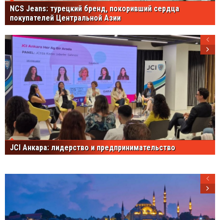
NCS Jeans: турецкий бренд, покоривший сердца
покупателей Центральной Азии
JCI Анкара: лидерство и предпринимательство