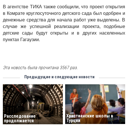
В агентстве ТИКА также сообщили, что проект открытия
в Комрате круглосуточного детского сада был одобрен и
денежные средства для начала работ уже выделены. В
случае же успешной реализации проекта, подобные
детские сады будут открыты и в других населенных
пунктах Гагаузии.
Эта новость была прочитана 3567 раз.
Предыдущие и следующие новости
Христианские школы в
Расследование
Турции
продолжается