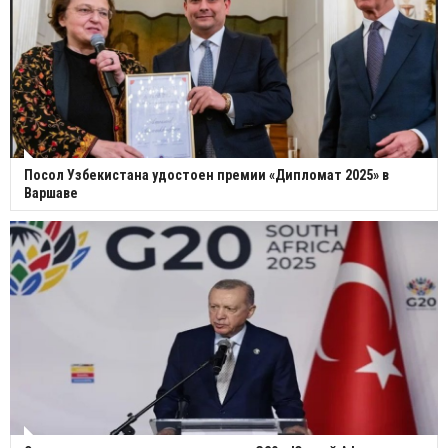
Посол Узбекистана удостоен премии «Дипломат 2025» в
Варшаве