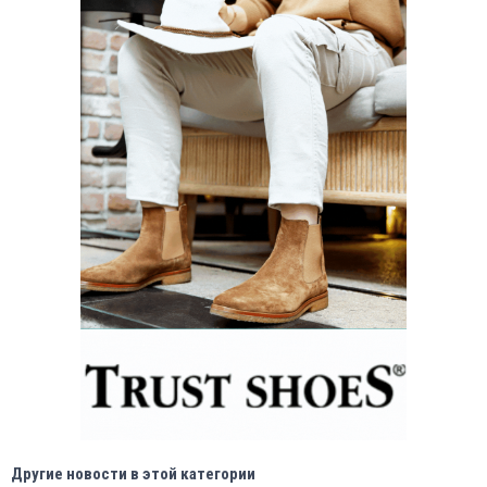
Другие новости в этой категории