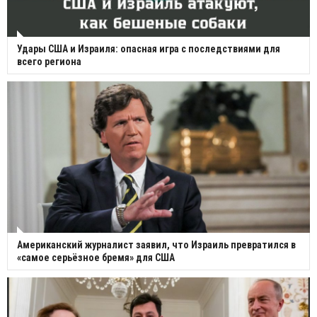
Удары США и Израиля: опасная игра с последствиями для
всего региона
Американский журналист заявил, что Израиль превратился в
«самое серьёзное бремя» для США