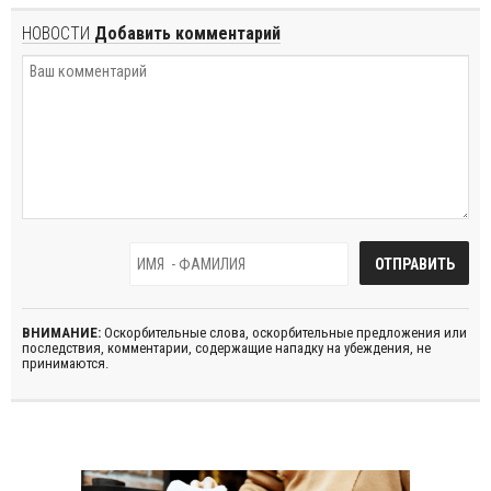
НОВОСТИ
Добавить комментарий
ВНИМАНИЕ:
Оскорбительные слова, оскорбительные предложения или
последствия, комментарии, содержащие нападку на убеждения, не
принимаются.