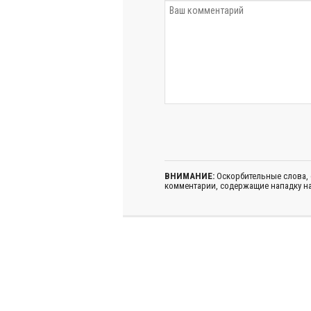
ВНИМАНИЕ:
Оскорбительные слова,
комментарии, содержащие нападку на