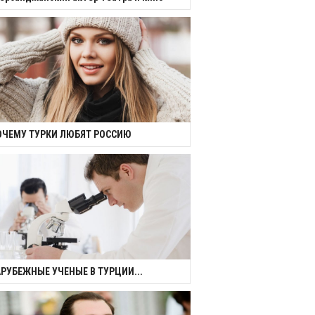
ОЧЕМУ ТУРКИ ЛЮБЯТ РОССИЮ
АРУБЕЖНЫЕ УЧЕНЫЕ В ТУРЦИИ...