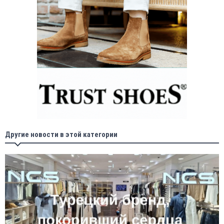
Другие новости в этой категории