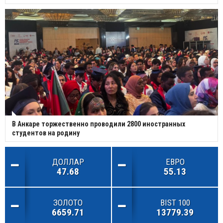
В Анкаре торжественно проводили 2800 иностранных
студентов на родину
ДОЛЛАР
ЕВРО
47.68
55.13
ЗОЛОТО
BIST 100
6659.71
13779.39