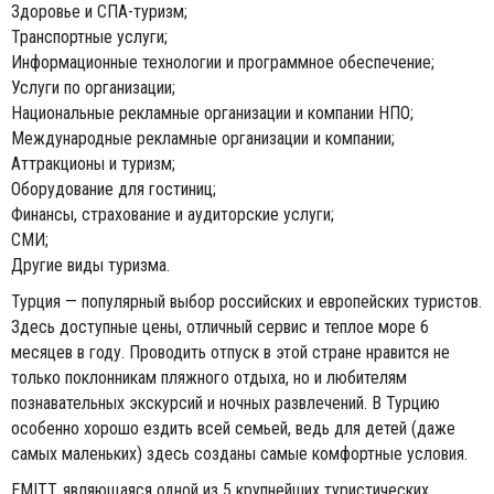
Здоровье и СПА-туризм;
Транспортные услуги;
Информационные технологии и программное обеспечение;
Услуги по организации;
Национальные рекламные организации и компании НПО;
Международные рекламные организации и компании;
Аттракционы и туризм;
Оборудование для гостиниц;
Финансы, страхование и аудиторские услуги;
СМИ;
Другие виды туризма.
Турция — популярный выбор российских и европейских туристов.
Здесь доступные цены, отличный сервис и теплое море 6
месяцев в году. Проводить отпуск в этой стране нравится не
только поклонникам пляжного отдыха, но и любителям
познавательных экскурсий и ночных развлечений. В Турцию
особенно хорошо ездить всей семьей, ведь для детей (даже
самых маленьких) здесь созданы самые комфортные условия.
EMITT, являющаяся одной из 5 крупнейших туристических