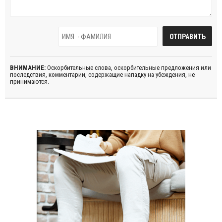
ВНИМАНИЕ:
Оскорбительные слова, оскорбительные предложения или
последствия, комментарии, содержащие нападку на убеждения, не
принимаются.