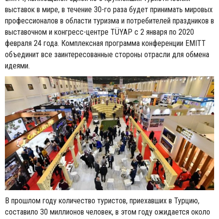
выставок в мире, в течение 30-го раза будет принимать мировых
профессионалов в области туризма и потребителей праздников в
выставочном и конгресс-центре TÜYAP с 2 января по 2020
февраля 24 года. Комплексная программа конференции EMITT
объединит все заинтересованные стороны отрасли для обмена
идеями.
В прошлом году количество туристов, приехавших в Турцию,
составило 30 миллионов человек, в этом году ожидается около