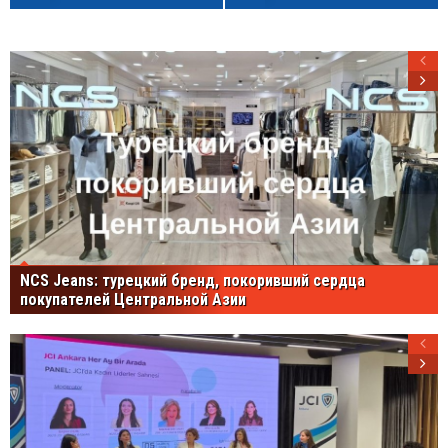
NCS Jeans: турецкий бренд, покоривший сердца
покупателей Центральной Азии