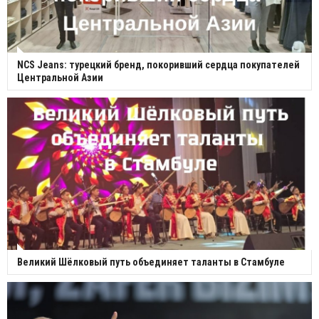
NCS Jeans: турецкий бренд, покоривший сердца покупателей
Центральной Азии
Великий Шёлковый путь объединяет таланты в Стамбуле