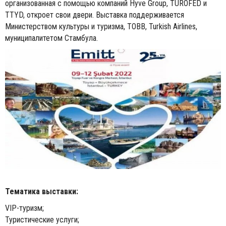
организованная с помощью компаний Hyve Group, TUROFED и
TTYD, откроет свои двери. Выставка поддерживается
Министерством культуры и туризма, TOBB, Turkish Airlines,
муниципалитетом Стамбула.
Тематика выставки:
VIP-туризм;
Туристические услуги;