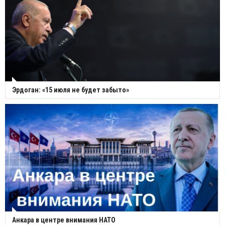
Эрдоган: «15 июля не будет забыто»
Анкара в центре внимания НАТО