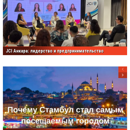
JCI Анкара: лидерство и предпринимательство