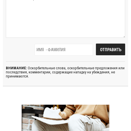
ВНИМАНИЕ:
Оскорбительные слова, оскорбительные предложения или
последствия, комментарии, содержащие нападку на убеждения, не
принимаются.