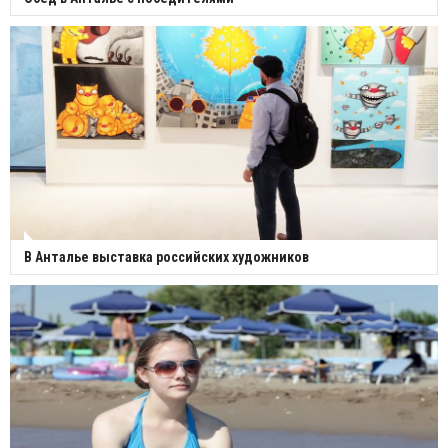
В Анталье выставка российских художников