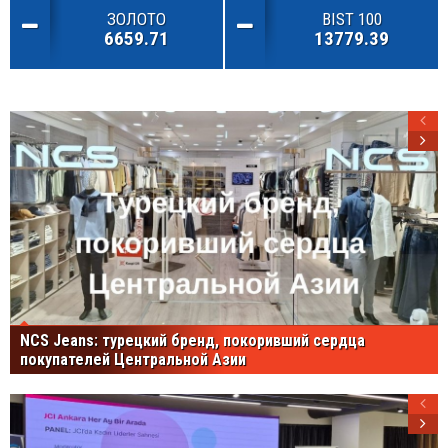
ЗОЛОТО
BIST 100
6659.71
13779.39
NCS Jeans: турецкий бренд, покоривший сердца
покупателей Центральной Азии