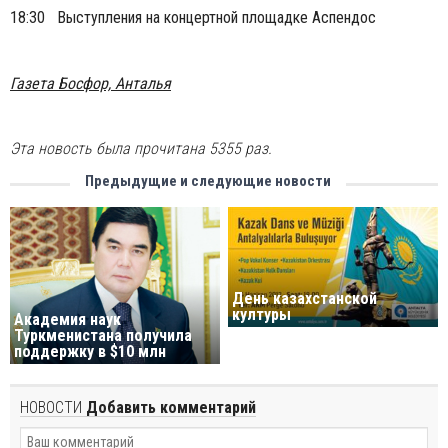
18:30 Выступления на концертной площадке Аспендос
Газета Босфор, Анталья
Эта новость была прочитана 5355 раз.
Предыдущие и следующие новости
День казахстанской
културы
Академия наук
Туркменистана получила
поддержку в $10 млн
НОВОСТИ
Добавить комментарий