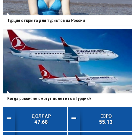
Турция открыта для туристов из России
Когда россияне смогут полететь в Турцию?
ДОЛЛАР
ЕВРО
47.68
55.13