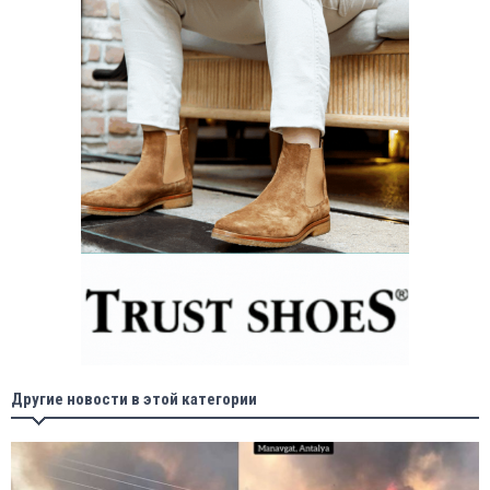
Другие новости в этой категории