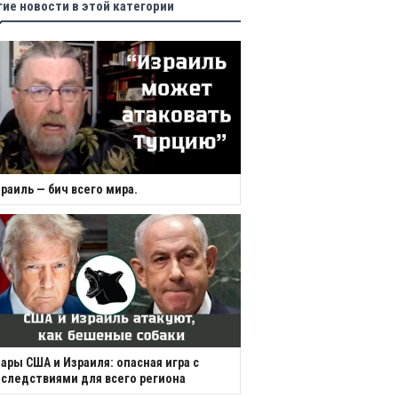
гие новости в этой категории
раиль — бич всего мира.
ары США и Израиля: опасная игра с
следствиями для всего региона