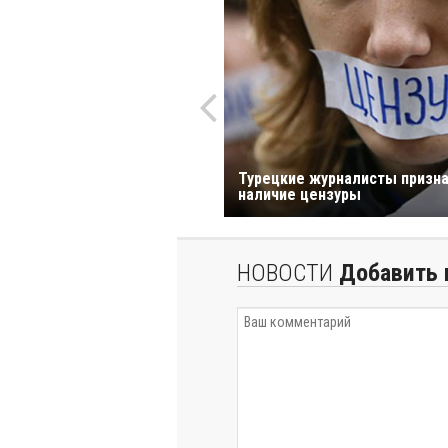
Турецкие журналисты призн
наличие цензуры
НОВОСТИ
Добавить 