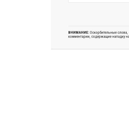
ВНИМАНИЕ:
Оскорбительные слова,
комментарии, содержащие нападку на