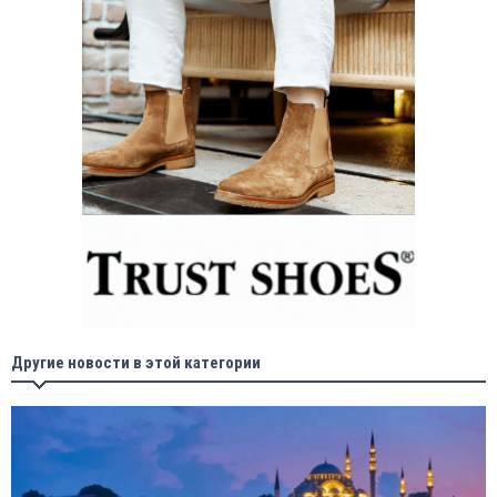
Другие новости в этой категории