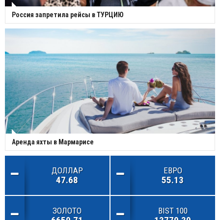
Россия запретила рейсы в ТУРЦИЮ
Аренда яхты в Мармарисе
ДОЛЛАР
ЕВРО
47.68
55.13
ЗОЛОТО
BIST 100