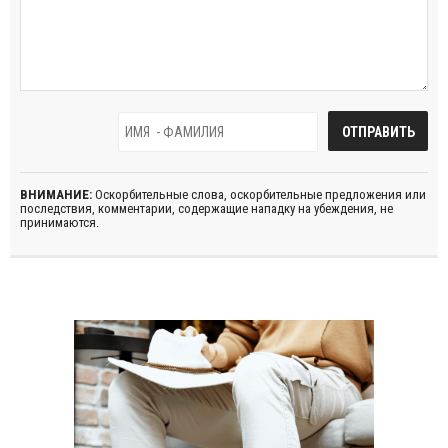
ВНИМАНИЕ:
Оскорбительные слова, оскорбительные предложения или
последствия, комментарии, содержащие нападку на убеждения, не
принимаются.