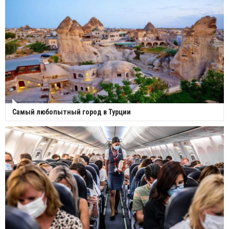
Самый любопытный город в Турции