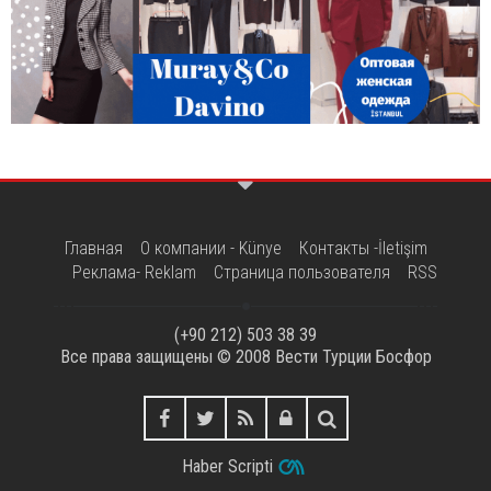
Главная
О компании - Künye
Контакты -İletişim
Реклама- Reklam
Страница пользователя
RSS
(+90 212) 503 38 39
Все права защищены © 2008
Вести Турции Босфор
Haber Scripti