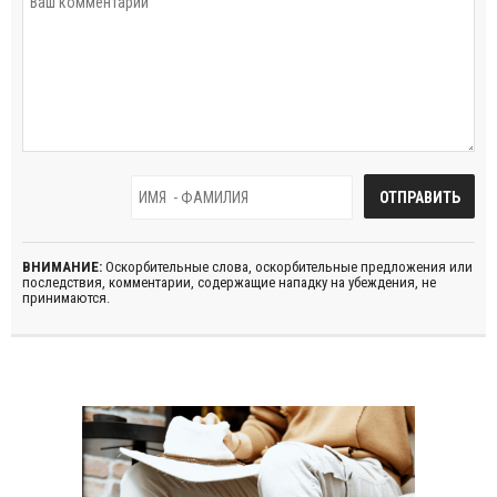
ВНИМАНИЕ:
Оскорбительные слова, оскорбительные предложения или
последствия, комментарии, содержащие нападку на убеждения, не
принимаются.