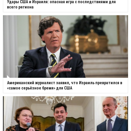
Удары США и Израиля: опасная игра с последствиями для
всего региона
Американский журналист заявил, что Израиль превратился в
«самое серьёзное бремя» для США