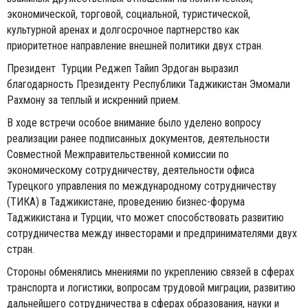
экономической, торговой, социальной, туристической,
культурной аренах и долгосрочное партнерство как
приоритетное направление внешней политики двух стран.
Президент Турции Реджеп Тайип Эрдоган выразил
благодарность Президенту Республики Таджикистан Эмомали
Рахмону за теплый и искренний прием.
В ходе встречи особое внимание было уделено вопросу
реализации ранее подписанных документов, деятельности
Совместной Межправительственной комиссии по
экономическому сотрудничеству, деятельности офиса
Турецкого управления по международному сотрудничеству
(ТИКА) в Таджикистане, проведению бизнес-форума
Таджикистана и Турции, что может способствовать развитию
сотрудничества между инвесторами и предпринимателями двух
стран.
Стороны обменялись мнениями по укреплению связей в сферах
транспорта и логистики, вопросам трудовой миграции, развитию
дальнейшего сотрудничества в сферах образования, науки и