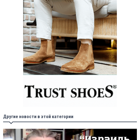
Другие новости в этой категории