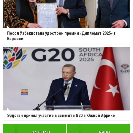
Посол Узбекистана удостоен премии «Дипломат 2025» в
Варшаве
Эрдоган принял участие в саммите G20 в Южной Африке
ДОЛЛАР
ЕВРО