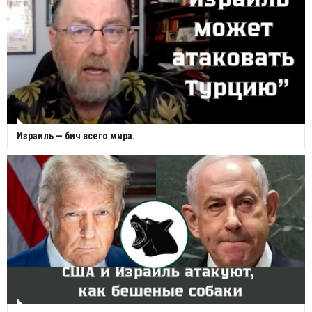
Израиль — бич всего мира.