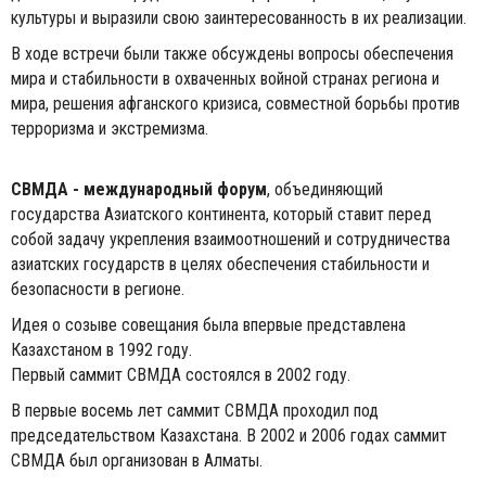
культуры и выразили свою заинтересованность в их реализации.
В ходе встречи были также обсуждены вопросы обеспечения
мира и стабильности в охваченных войной странах региона и
мира, решения афганского кризиса, совместной борьбы против
терроризма и экстремизма.
СВМДА - международный форум
, объединяющий
государства Азиатского континента, который ставит перед
собой задачу укрепления взаимоотношений и сотрудничества
азиатских государств в целях обеспечения стабильности и
безопасности в регионе.
Идея о созыве совещания была впервые представлена
Казахстаном в 1992 году.
Первый саммит СВМДА состоялся в 2002 году.
В первые восемь лет саммит СВМДА проходил под
председательством Казахстана. В 2002 и 2006 годах саммит
СВМДА был организован в Алматы.