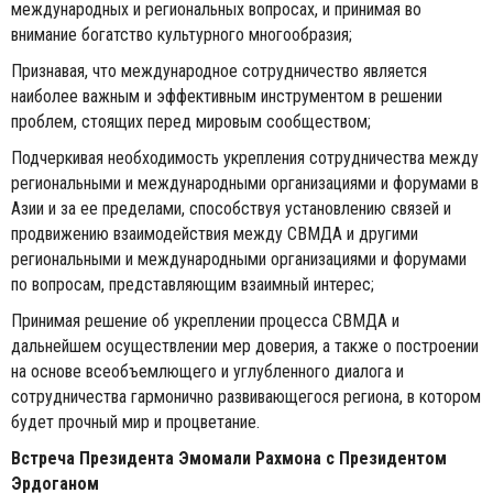
международных и региональных вопросах, и принимая во
внимание богатство культурного многообразия;
Признавая, что международное сотрудничество является
наиболее важным и эффективным инструментом в решении
проблем, стоящих перед мировым сообществом;
Подчеркивая необходимость укрепления сотрудничества между
региональными и международными организациями и форумами в
Азии и за ее пределами, способствуя установлению связей и
продвижению взаимодействия между СВМДА и другими
региональными и международными организациями и форумами
по вопросам, представляющим взаимный интерес;
Принимая решение об укреплении процесса СВМДА и
дальнейшем осуществлении мер доверия, а также о построении
на основе всеобъемлющего и углубленного диалога и
сотрудничества гармонично развивающегося региона, в котором
будет прочный мир и процветание.
Встреча Президента Эмомали Рахмона с Президентом
Эрдоганом