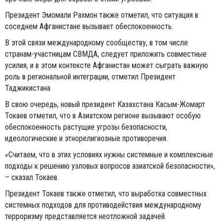
Президент Эмомали Рахмон также отметил, что ситуация в
соседнем Афганистане вызывает обеспокоенность.
В этой связи международному сообществу, в том числе
странам-участницам СВМДА, следует приложить совместные
усилия, и в этом контексте Афганистан может сыграть важную
роль в региональной интеграции, отметил Президент
Таджикистана
В свою очередь, новый президент Казахстана Касым-Жомарт
Токаев отметил, что в Азиатском регионе вызывают особую
обеспокоенность растущие угрозы безопасности,
идеологические и этнорелигиозные противоречия.
«Считаем, что в этих условиях нужны системные и комплексные
подходы к решению узловых вопросов азиатской безопасности»,
– сказал Токаев.
Президент Токаев также отметил, что выработка совместных
системных подходов для противодействия международному
терроризму представляется неотложной задачей.