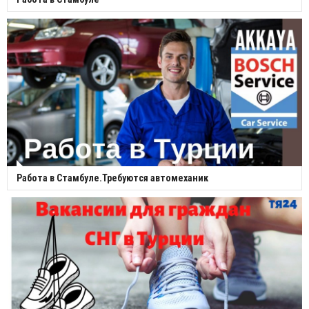
Работа в Стамбуле.Требуются автомеханик