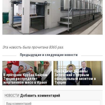
Эта новость была прочитана 8365 раз.
Предыдущие и следующие новости
Президент Украины
В праздник Курбан Байрам
Зеленский с первым
Турция распределит
официальным визитом в
жертвенное мясо в Ираке
Турции
НОВОСТИ
Добавить комментарий