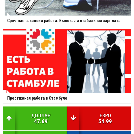
Срочные вакансии работа. Высокая и стабильная зарплата
Престижная работа в Стамбуле
ДОЛЛАР
ЕВРО
47.69
54.99