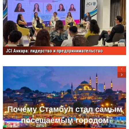
JCI Анкара: лидерство и предпринимательство