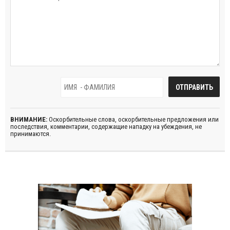
ВНИМАНИЕ:
Оскорбительные слова, оскорбительные предложения или
последствия, комментарии, содержащие нападку на убеждения, не
принимаются.