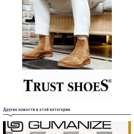
Другие новости в этой категории