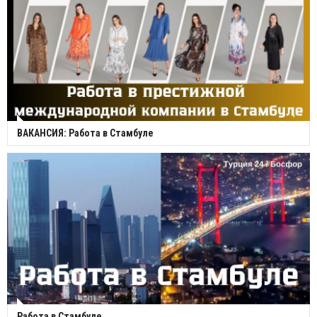
ВАКАНСИЯ: Работа в Стамбуле
Работа в Стамбуле