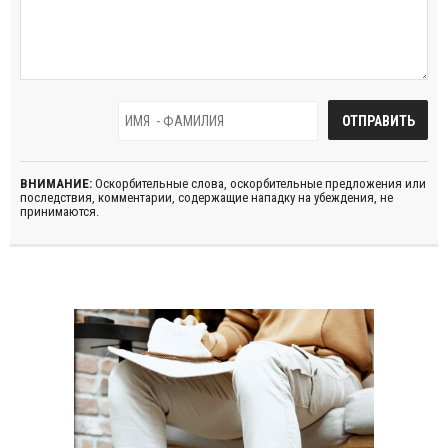
ВНИМАНИЕ:
Оскорбительные слова, оскорбительные предложения или
последствия, комментарии, содержащие нападку на убеждения, не
принимаются.