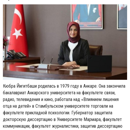
Кюбра Йигитбаши родилась в 1979 году в Анкаре. Она закончила
бакалавриат Анкарского университета на факультете связи,
радио, телевидения и кино, работала над «Влиянием лишения
отца на детей» в Стамбульском университете торговли на
факультете прикладной психологии. Губернатор защитила
докторскую диссертацию в Университете Мармара, факультет
коммуникации, факультет журналистики, защитив диссертацию