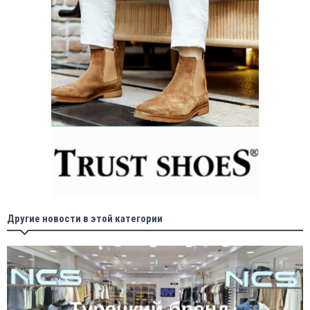
Другие новости в этой категории