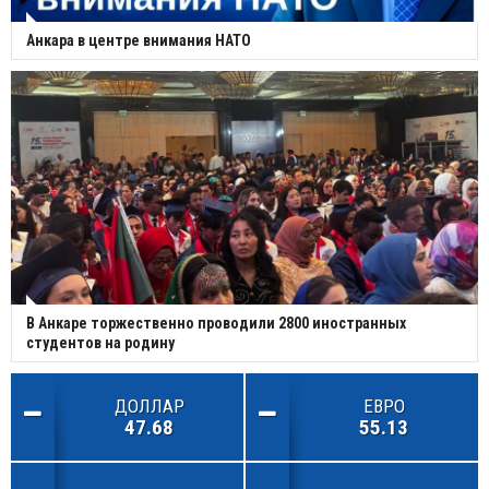
Анкара в центре внимания НАТО
В Анкаре торжественно проводили 2800 иностранных
студентов на родину
ДОЛЛАР
ЕВРО
47.68
55.13