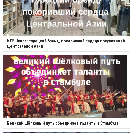
NCS Jeans: турецкий бренд, покоривший сердца покупателей
Центральной Азии
Великий Шёлковый путь объединяет таланты в Стамбуле