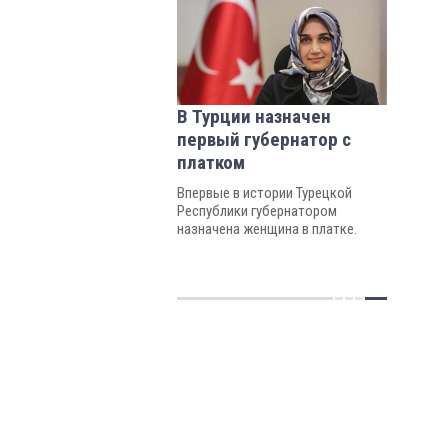
В Турции назначен
первый губернатор с
платком
Впервые в истории Турецкой
Республики губернатором
назначена женщина в платке.