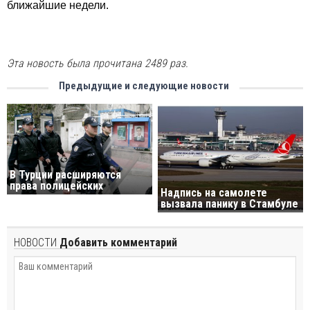
ближайшие недели.
Эта новость была прочитана 2489 раз.
Предыдущие и следующие новости
В Турции расширяются
права полицейских
Надпись на самолете
вызвала панику в Стамбуле
НОВОСТИ
Добавить комментарий