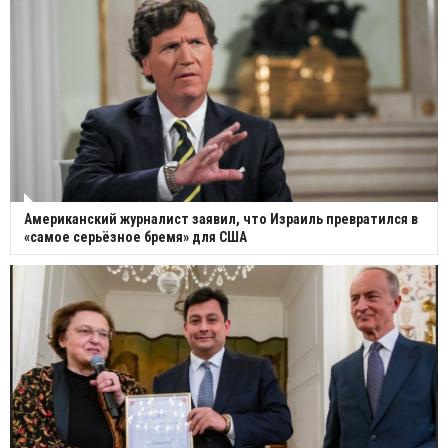
Американский журналист заявил, что Израиль превратился в
«самое серьёзное бремя» для США