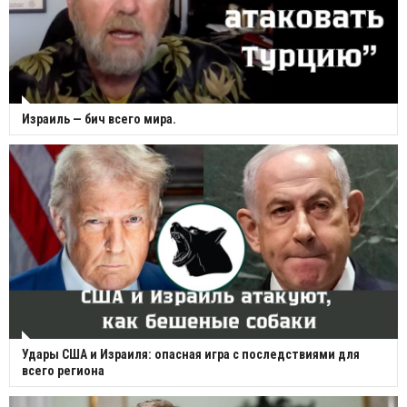
Израиль — бич всего мира.
Удары США и Израиля: опасная игра с последствиями для
всего региона