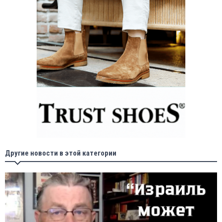
Другие новости в этой категории