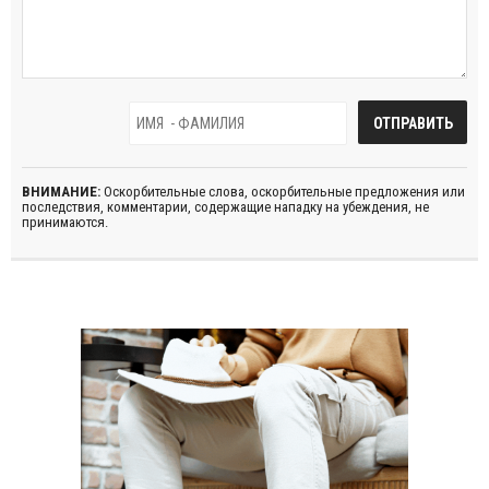
ВНИМАНИЕ:
Оскорбительные слова, оскорбительные предложения или
последствия, комментарии, содержащие нападку на убеждения, не
принимаются.