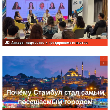
JCI Анкара: лидерство и предпринимательство