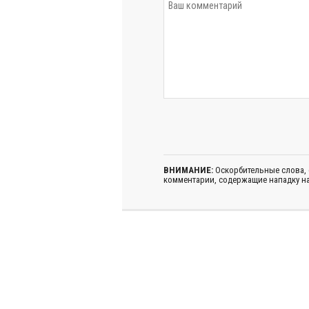
ВНИМАНИЕ:
Оскорбительные слова,
комментарии, содержащие нападку на