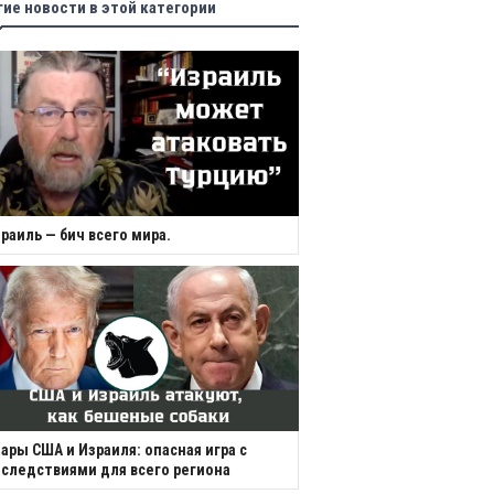
гие новости в этой категории
раиль — бич всего мира.
ары США и Израиля: опасная игра с
следствиями для всего региона