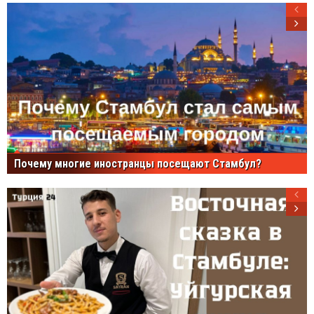
Почему многие иностранцы посещают Стамбул?