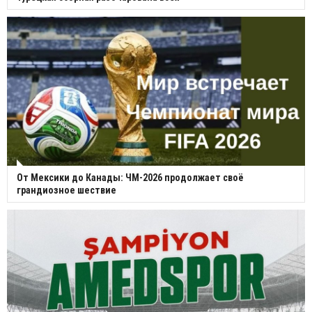
От Мексики до Канады: ЧМ-2026 продолжает своё
грандиозное шествие