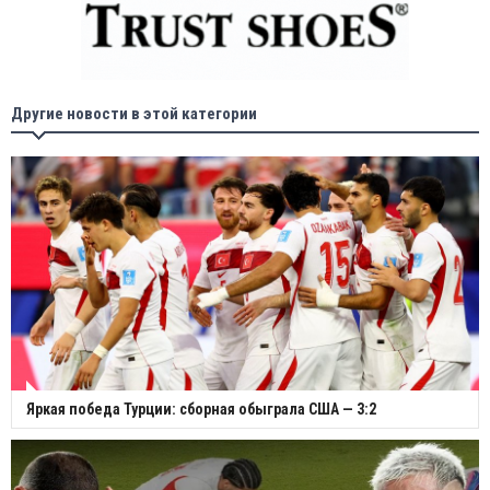
Другие новости в этой категории
Яркая победа Турции: сборная обыграла США — 3:2