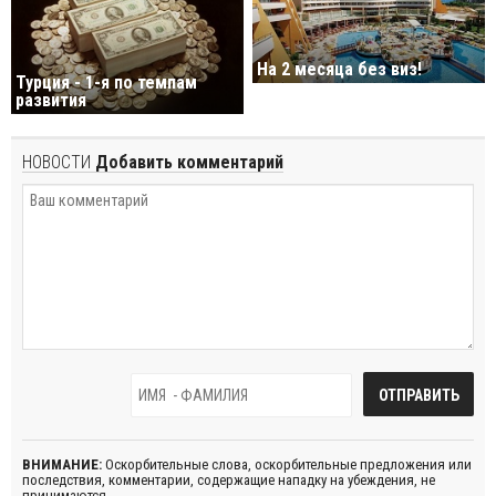
На 2 месяца без виз!
Турция - 1-я по темпам
развития
НОВОСТИ
Добавить комментарий
ВНИМАНИЕ:
Оскорбительные слова, оскорбительные предложения или
последствия, комментарии, содержащие нападку на убеждения, не
принимаются.