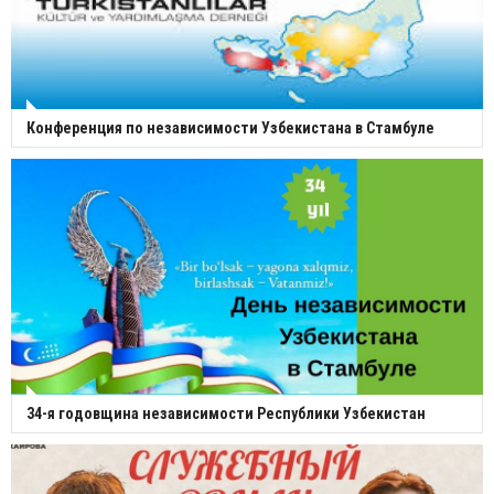
Конференция по независимости Узбекистана в Стамбуле
34-я годовщина независимости Республики Узбекистан