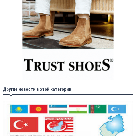
Другие новости в этой категории