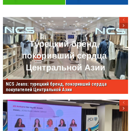
NCS Jeans: турецкий бренд, покоривший сердца
покупателей Центральной Азии