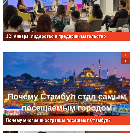
JCI Анкара: лидерство и предпринимательство
Почему многие иностранцы посещают Стамбул?