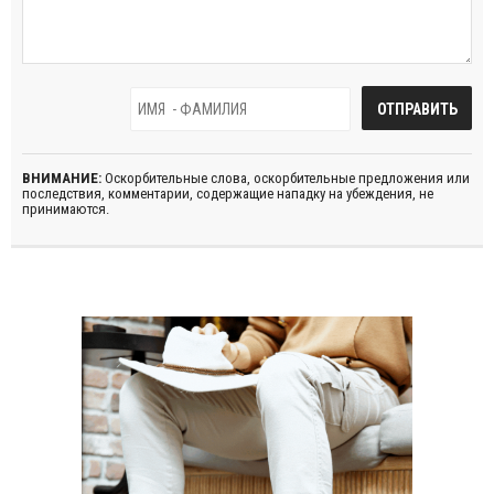
ВНИМАНИЕ:
Оскорбительные слова, оскорбительные предложения или
последствия, комментарии, содержащие нападку на убеждения, не
принимаются.