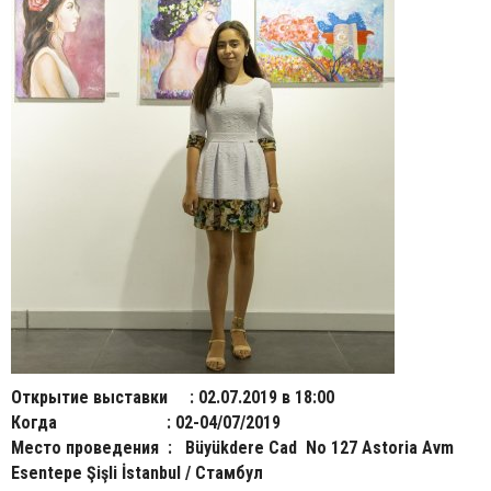
Открытие выставки : 02.07.2019 в 18:00
Когда : 02-04/07/2019
Место проведения : Büyükdere Cad No 127 Astoria Avm
Esentepe Şişli İstanbul / Стамбул