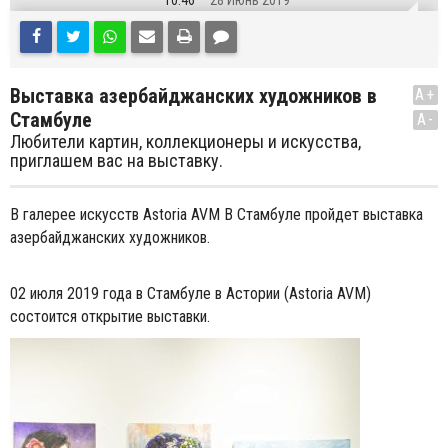
10:46
28 Июнь 2019
Выставка азербайджанских художников в
A+
Стамбуле
A-
Любители картин, коллекционеры и искусства,
приглашем вас на выставку.
В галерее искусств Astoria AVM В Стамбуле пройдет выставка
азербайджанских художников.
02 июля 2019 года в Стамбуле в Астории (Astoria AVM)
состоится открытие выставки.