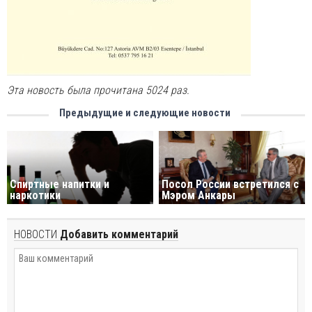
Эта новость была прочитана 5024 раз.
Предыдущие и следующие новости
Спиртные напитки и
Посол России встретился с
наркотики
Мэром Анкары
НОВОСТИ
Добавить комментарий