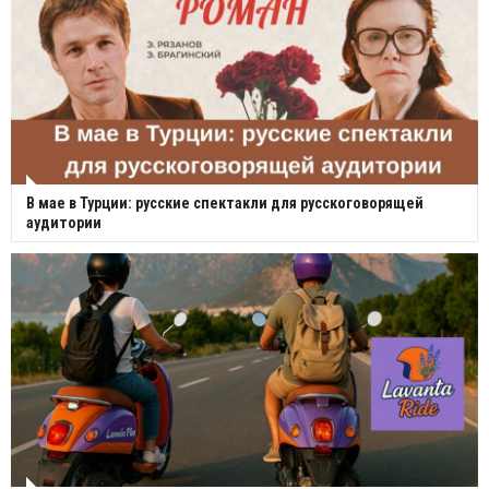
В мае в Турции: русские спектакли для русскоговорящей
аудитории