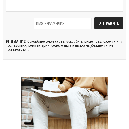
ВНИМАНИЕ:
Оскорбительные слова, оскорбительные предложения или
последствия, комментарии, содержащие нападку на убеждения, не
принимаются.