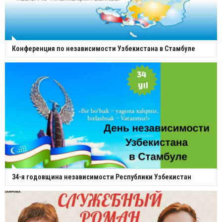
Конференция по независимости Узбекистана в Стамбуле
34-я годовщина независимости Республики Узбекистан