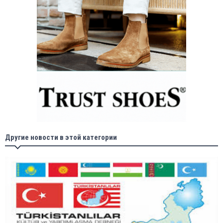
Другие новости в этой категории