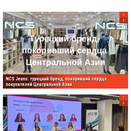
NCS Jeans: турецкий бренд, покоривший сердца
покупателей Центральной Азии