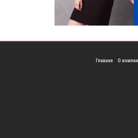
Главная
О компан