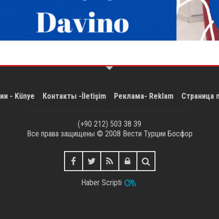
ии - Künye
Контакты -İletişim
Реклама- Reklam
Страница 
(+90 212) 503 38 39
Все права защищены © 2008
Вести Турции Босфор
Haber Scripti