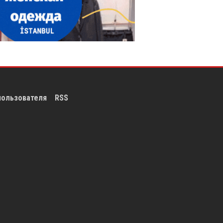
пользователя
RSS