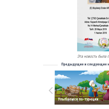
Эта новость была п
Предыдущие и следующие 
Улыбаемся по-турецки