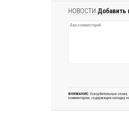
НОВОСТИ
Добавить 
ВНИМАНИЕ:
Оскорбительные слова,
комментарии, содержащие нападку на