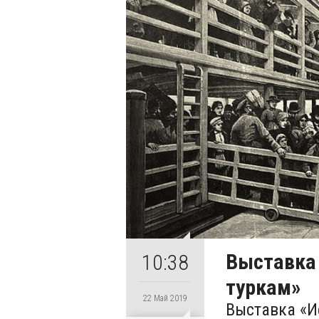
Выставка
10:38
туркам»
22 Май 2019
Выставка «И