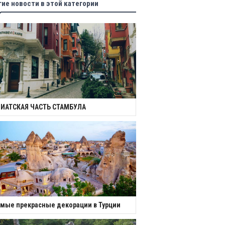
гие новости в этой категории
ЗИАТСКАЯ ЧАСТЬ СТАМБУЛА
мые прекрасные декорации в Турции