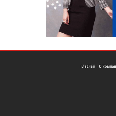
Главная
О компан