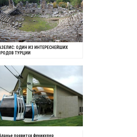
АЗЕЛИС: ОДИН ИЗ ИНТЕРЕСНЕЙШИХ
ОРОДОВ ТУРЦИИ
Аланье появится фуникулер