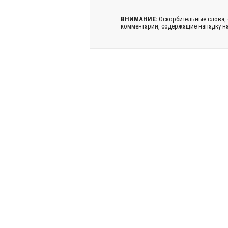
ВНИМАНИЕ:
Оскорбительные слова,
комментарии, содержащие нападку на