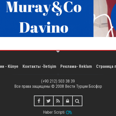
ии - Künye
Контакты -İletişim
Реклама- Reklam
Страница 
(+90 212) 503 38 39
Все права защищены © 2008
Вести Турции Босфор
Haber Scripti