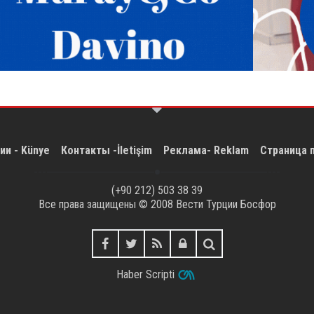
ии - Künye
Контакты -İletişim
Реклама- Reklam
Страница 
(+90 212) 503 38 39
Все права защищены © 2008
Вести Турции Босфор
Haber Scripti