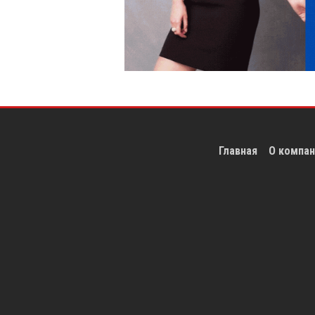
Главная
О компан