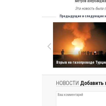
метров азербайджан
Эта новость была п
Предыдущие и следующие 
Взрыв на газопроводе Турци
НОВОСТИ
Добавить 