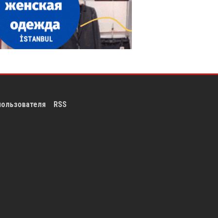
пользователя
RSS