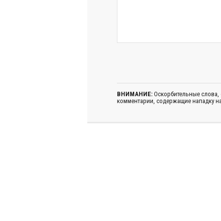
ВНИМАНИЕ:
Оскорбительные слова,
комментарии, содержащие нападку на