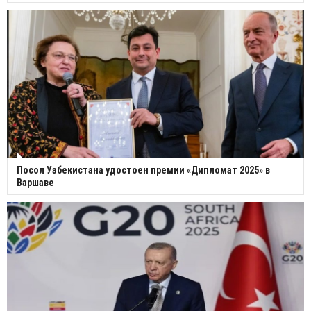
Посол Узбекистана удостоен премии «Дипломат 2025» в
Варшаве