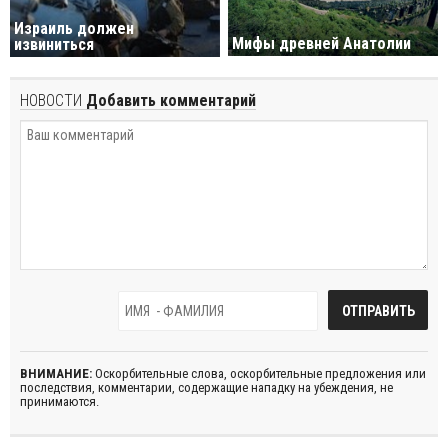
Израиль должен
Мифы древней Анатолии
извиниться
НОВОСТИ
Добавить комментарий
ВНИМАНИЕ:
Оскорбительные слова, оскорбительные предложения или
последствия, комментарии, содержащие нападку на убеждения, не
принимаются.