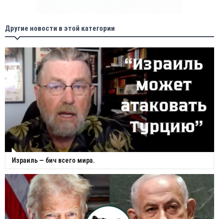
Другие новости в этой категории
Израиль — бич всего мира.