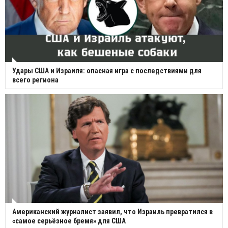
Удары США и Израиля: опасная игра с последствиями для
всего региона
Американский журналист заявил, что Израиль превратился в
«самое серьёзное бремя» для США