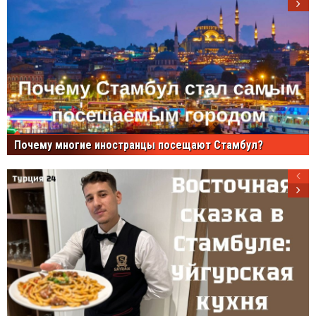
Почему многие иностранцы посещают Стамбул?