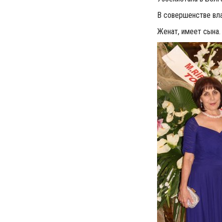
В совершенстве вла
Женат, имеет сына.