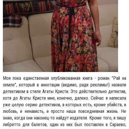
Моя пока единственная опубликованная книга - роман "Рай на
земле", который в аннотации (видимо, ради рекламы!) назвали
детективом в стиле Агаты Кристи. Это действительно детектив,
хотя до Агаты Кристи мне, конечно, далеко. Сейчас я написала
уже целую серию детективов, в которых есть, кроме убийств, и
любовь, и ненависть, и просто наша повседневная жизнь. Не
знаю, когда они наконец-то найдут издателя. Кроме того, я пишу
либретто для балетов, один из них был поставлен в Сараево,