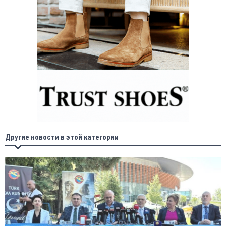
Другие новости в этой категории