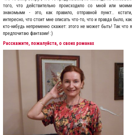
того, что действительно происходило со мной или моими
знакомыми - это, как правило, отправной пункт... кстати,
интересно, что стоит мне описать что-то, что и правда было, как
кто-нибудь непременно скажет: этого не может быть! Так что я
предпочитаю фантазии! :)
Расскажите, пожалуйста, о своих романах