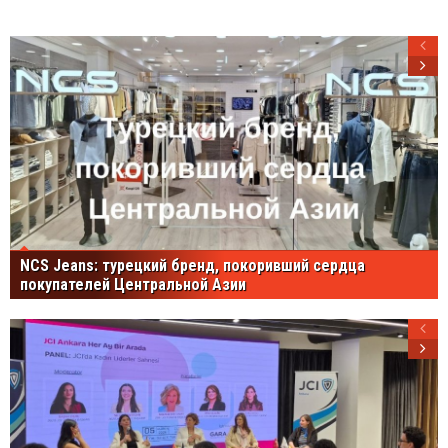
NCS Jeans: турецкий бренд, покоривший сердца
покупателей Центральной Азии