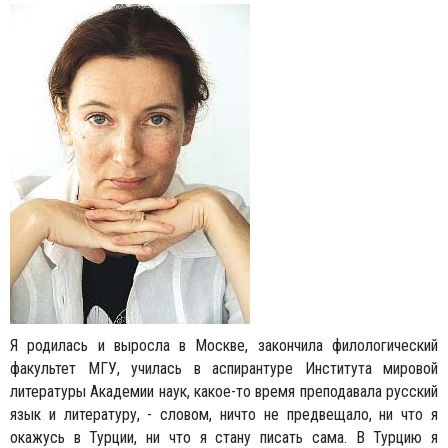
Я родилась и выросла в Москве, закончила филологический
факультет МГУ, училась в аспирантуре Института мировой
литературы Академии наук, какое-то время преподавала русский
язык и литературу, - словом, ничто не предвещало, ни что я
окажусь в Турции, ни что я стану писать сама. В Турцию я