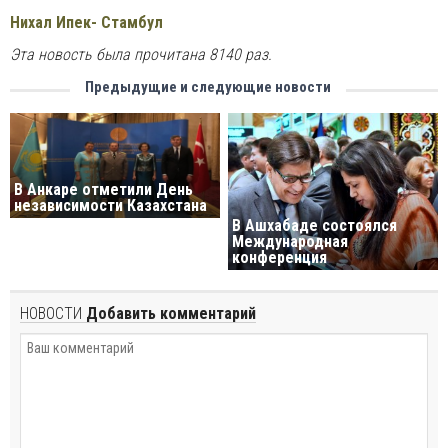
Нихал Ипек- Стамбул
Эта новость была прочитана 8140 раз.
Предыдущие и следующие новости
В Анкаре отметили День
независимости Казахстана
В Ашхабаде состоялся
Международная
конференция
НОВОСТИ
Добавить комментарий