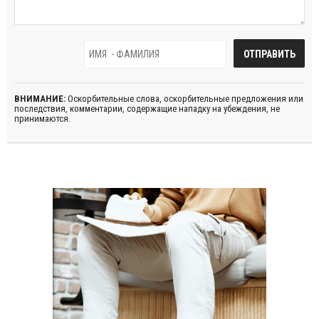
ВНИМАНИЕ:
Оскорбительные слова, оскорбительные предложения или
последствия, комментарии, содержащие нападку на убеждения, не
принимаются.