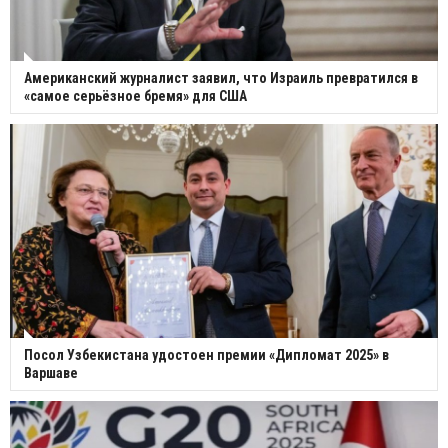
Американский журналист заявил, что Израиль превратился в
«самое серьёзное бремя» для США
Посол Узбекистана удостоен премии «Дипломат 2025» в
Варшаве