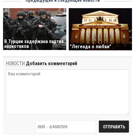
Предыдущие и следующие новости
В Турции задержана партия
наркотиков
"Легенда о любви"
НОВОСТИ
Добавить комментарий