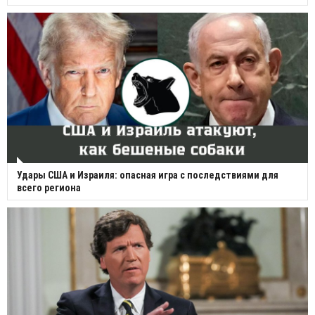
Удары США и Израиля: опасная игра с последствиями для
всего региона