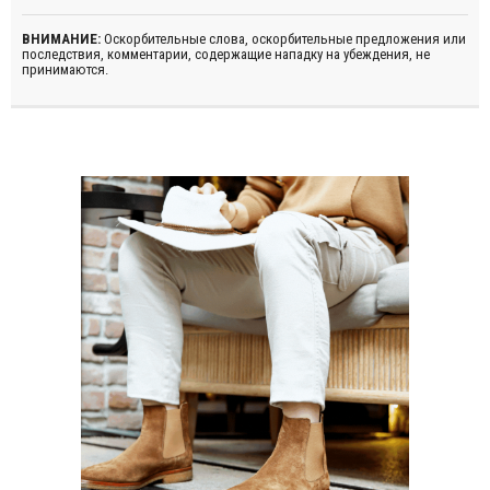
ВНИМАНИЕ:
Оскорбительные слова, оскорбительные предложения или
последствия, комментарии, содержащие нападку на убеждения, не
принимаются.