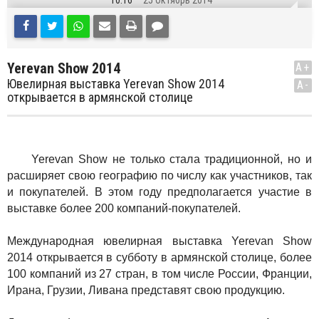
10:16
25 Октябрь 2014
Yerevan Show 2014
A+
Ювелирная выставка Yerevan Show 2014
A-
открывается в армянской столице
Yerevan Show не только стала традиционной, но и
расширяет свою географию по числу как участников, так
и покупателей. В этом году предполагается участие в
выставке более 200 компаний-покупателей.
Международная ювелирная выставка Yerevan Show
2014 открывается в субботу в армянской столице, более
100 компаний из 27 стран, в том числе России, Франции,
Ирана, Грузии, Ливана представят свою продукцию.