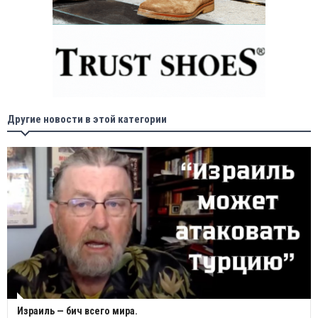
Другие новости в этой категории
Израиль — бич всего мира.