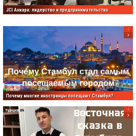
JCI Анкара: лидерство и предпринимательство
Почему многие иностранцы посещают Стамбул?