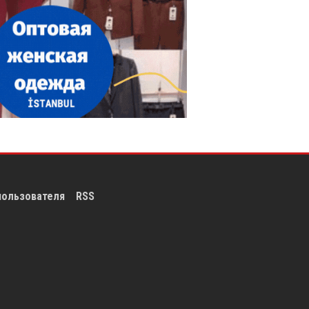
пользователя
RSS