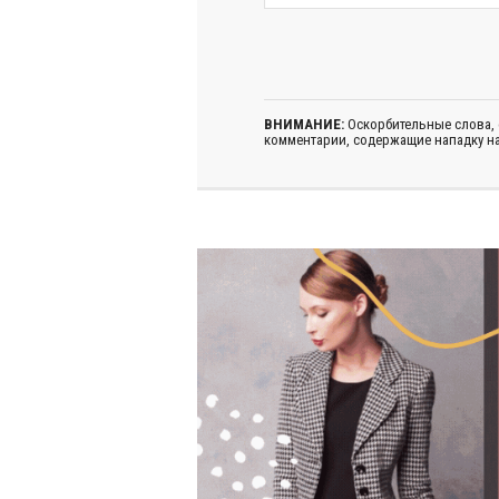
ВНИМАНИЕ:
Оскорбительные слова,
комментарии, содержащие нападку на