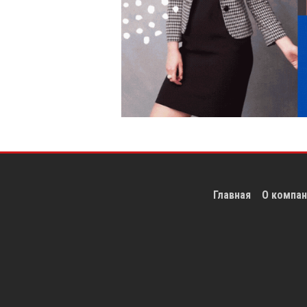
Главная
О компан