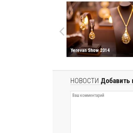
Yerevan Show 2014
НОВОСТИ
Добавить 