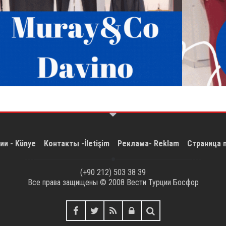
ии - Künye
Контакты -İletişim
Реклама- Reklam
Страница 
(+90 212) 503 38 39
Все права защищены © 2008
Вести Турции Босфор