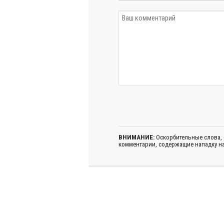
ВНИМАНИЕ:
Оскорбительные слова,
комментарии, содержащие нападку на