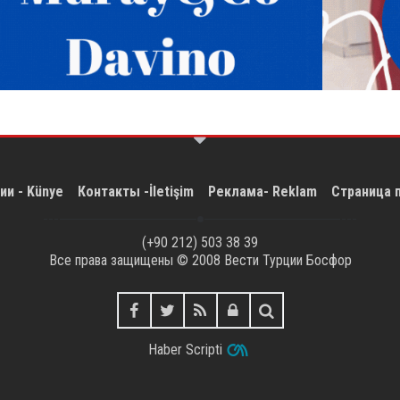
ии - Künye
Контакты -İletişim
Реклама- Reklam
Страница 
(+90 212) 503 38 39
Все права защищены © 2008
Вести Турции Босфор
Haber Scripti