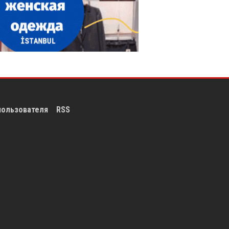
пользователя
RSS