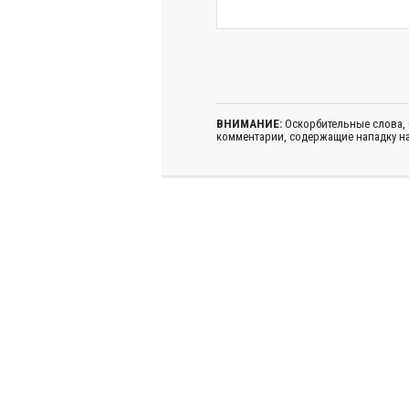
ВНИМАНИЕ:
Оскорбительные слова,
комментарии, содержащие нападку на