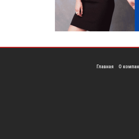
Главная
О компан