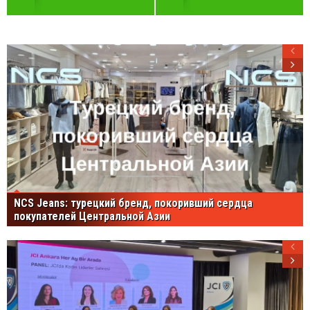
NCS Jeans: турецкий бренд, покоривший сердца
покупателей Центральной Азии