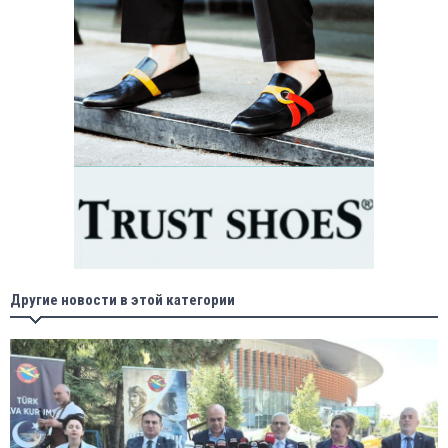
Другие новости в этой категории