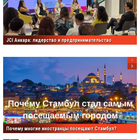
JCI Анкара: лидерство и предпринимательство
Почему многие иностранцы посещают Стамбул?