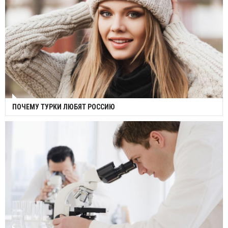
ПОЧЕМУ ТУРКИ ЛЮБЯТ РОССИЮ