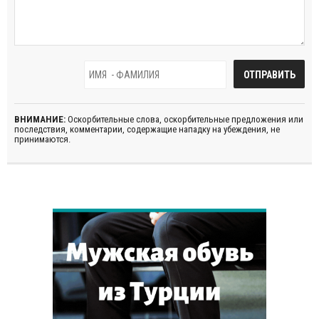
ВНИМАНИЕ:
Оскорбительные слова, оскорбительные предложения или
последствия, комментарии, содержащие нападку на убеждения, не
принимаются.