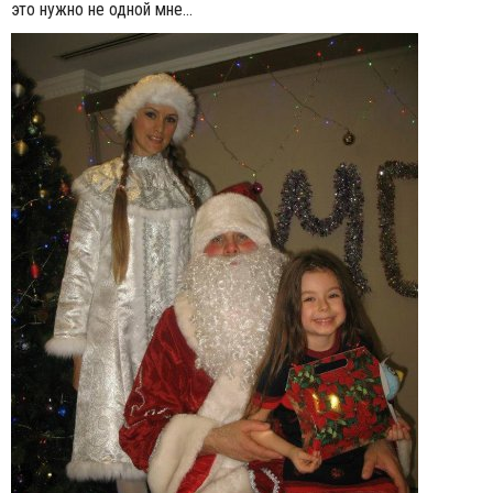
это нужно не одной мне…