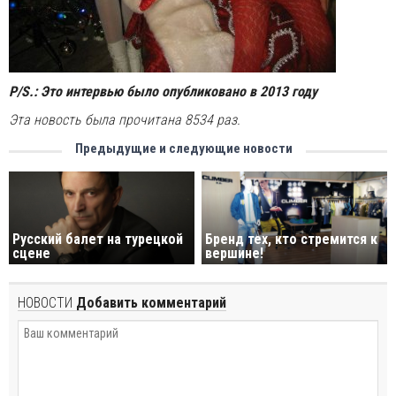
P/S.: Это интервью было опубликовано в 2013 году
Эта новость была прочитана 8534 раз.
Предыдущие и следующие новости
Русский балет на турецкой
Бренд тех, кто стремится к
сцене
вершине!
НОВОСТИ
Добавить комментарий